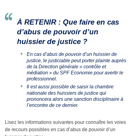
À RETENIR : Que faire en cas
d’abus de pouvoir d’un
huissier de justice ?
En cas d’abus de pouvoir d’un huissier de
justice, le justiciable peut porter plainte auprès
de la Direction générale « contrôle et
médiation » du SPF Economie pour avertir le
professionnel.
Il est aussi possible de saisir la chambre
nationale des huissiers de justice qui
prononcera alors une sanction disciplinaire à
l’encontre de ce dernier.
Lisez les informations suivantes pour connaître les voies
de recours possibles en cas d’abus de pouvoir d’un