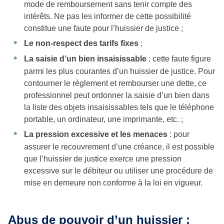
mode de remboursement sans tenir compte des
intérêts. Ne pas les informer de cette possibilité
constitue une faute pour l’huissier de justice ;
Le non-respect des tarifs fixes
;
La saisie d’un bien insaisissable
: cette faute figure
parmi les plus courantes d’un huissier de justice. Pour
contourner le règlement et rembourser une dette, ce
professionnel peut ordonner la saisie d’un bien dans
la liste des objets insaisissables tels que le téléphone
portable, un ordinateur, une imprimante, etc. ;
La pression excessive et les menaces
: pour
assurer le recouvrement d’une créance, il est possible
que l’huissier de justice exerce une pression
excessive sur le débiteur ou utiliser une procédure de
mise en demeure non conforme à la loi en vigueur.
Abus de pouvoir d’un huissier :