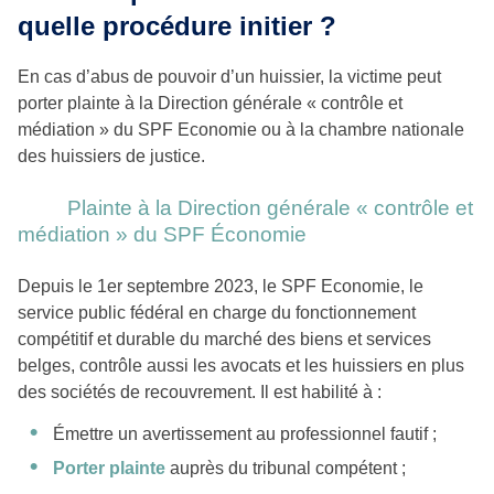
quelle procédure initier ?
En cas d’abus de pouvoir d’un huissier, la victime peut
porter plainte à la Direction générale « contrôle et
médiation » du SPF Economie ou à la chambre nationale
des huissiers de justice.
Plainte à la Direction générale « contrôle et
médiation » du SPF Économie
Depuis le 1er septembre 2023, le SPF Economie, le
service public fédéral en charge du fonctionnement
compétitif et durable du marché des biens et services
belges, contrôle aussi les avocats et les huissiers en plus
des sociétés de recouvrement. Il est habilité à :
Émettre un avertissement au professionnel fautif ;
Porter plainte
auprès du tribunal compétent ;