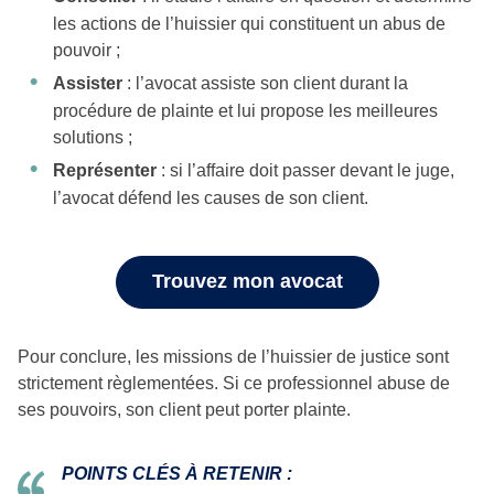
les actions de l’huissier qui constituent un abus de
pouvoir ;
Assister
: l’avocat assiste son client durant la
procédure de plainte et lui propose les meilleures
solutions ;
Représenter
: si l’affaire doit passer devant le juge,
l’avocat défend les causes de son client.
Trouvez mon avocat
Pour conclure, les missions de l’huissier de justice sont
strictement règlementées. Si ce professionnel abuse de
ses pouvoirs, son client peut porter plainte.
POINTS CLÉS À RETENIR :