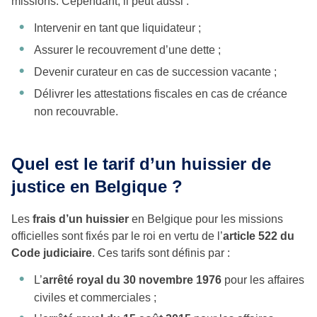
missions. Cependant, il peut aussi :
Intervenir en tant que liquidateur ;
Assurer le recouvrement d’une dette ;
Devenir curateur en cas de succession vacante ;
Délivrer les attestations fiscales en cas de créance
non recouvrable.
Quel est le tarif d’un huissier de
justice en Belgique ?
Les
frais d’un huissier
en Belgique pour les missions
officielles sont fixés par le roi en vertu de l’
article 522 du
Code judiciaire
. Ces tarifs sont définis par :
L’
arrêté royal du 30 novembre 1976
pour les affaires
civiles et commerciales ;