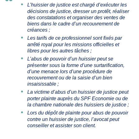
L’huissier de justice est chargé d’exécuter les
décisions de justice, dresser un protêt, réaliser
des constatations et organiser des ventes de
biens dans le cadre d’un recouvrement de
créances ;
Les tarifs de ce professionnel sont fixés par
arrêté royal pour les missions officielles et
libres pour les autres tâches ;
L’abus de pouvoir d’un huissier peut se
présenter sous la forme d’une surtarification,
d’une menace lors d’une procédure de
recouvrement ou de la saisie d’un bien
insaisissable ;
La victime d’abus d’un huissier de justice peut
porter plainte auprès du SPF Economie ou de
la chambre nationale des huissiers de justice ;
Lors du dépôt de plainte pour abus de pouvoir
contre un huissier de justice, l’avocat peut
conseiller et assister son client.