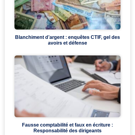
Blanchiment d’argent : enquêtes CTIF, gel des
avoirs et défense
Fausse comptabilité et faux en écriture :
Responsabilité des dirigeants