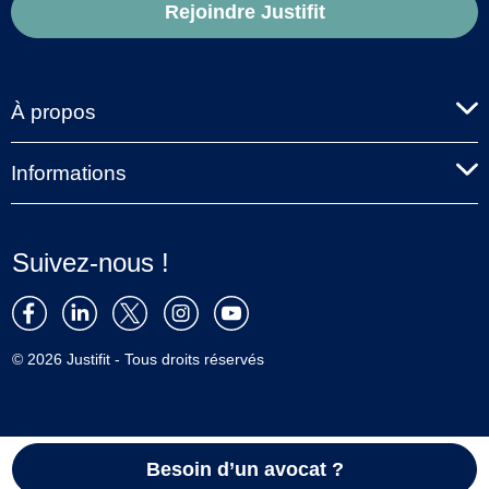
Rejoindre Justifit
À propos
Informations
Suivez-nous !
© 2026 Justifit - Tous droits réservés
Besoin d’un avocat ?