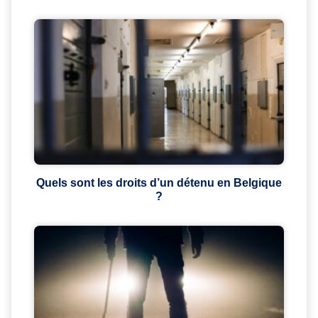
Quels sont les droits d’un détenu en Belgique
?