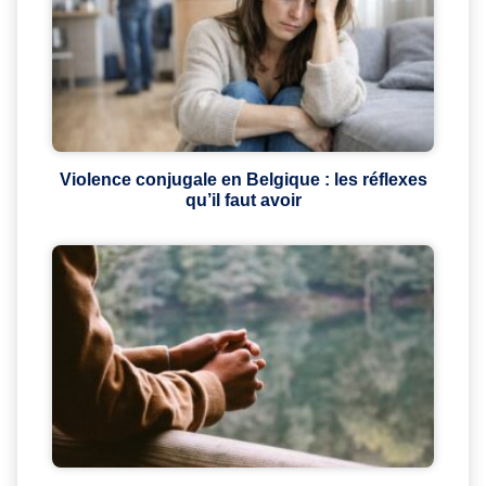
Violence conjugale en Belgique : les réflexes
qu’il faut avoir