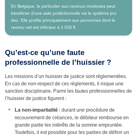
En Belgique, le particulier aux revenus modestes peut
bénéficier d’une aide juridictionnelle via le système pro
deo. Elle profite principalement aux personnes dont le
revenu net est inférieur à 1 026 €.
Qu’est-ce qu’une faute
professionnelle de l’huissier ?
Les missions d’un huissier de justice sont règlementées.
En cas de non-respect de ces règlements, il risque une
sanction disciplinaire. Parmi les fautes professionnelles de
l’huissier de justice figurent :
La non-impartialité
: durant une procédure de
recouvrement de créances, le débiteur rembourse en
grande partie les intérêts de la somme empruntée.
Toutefois, il est possible pour les parties de définir un