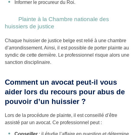
Informer le procureur du Roi.
Plainte à la Chambre nationale des
huissiers de justice
Chaque huissier de justice belge est relié à une chambre
d’arrondissement. Ainsi, il est possible de porter plainte au
syndic de cette dernière. Le professionnel risque alors une
sanction disciplinaire.
Comment un avocat peut-il vous
aider lors du recours pour abus de
pouvoir d’un huissier ?
Lors de la procédure de plainte, il est conseillé d’être
assisté par un avocat. Ce professionnel peut :
Conseiller
: il étudie l’affaire en question et détermine