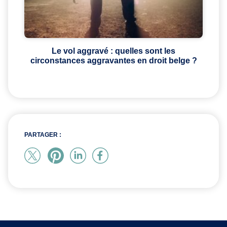
Le vol aggravé : quelles sont les
circonstances aggravantes en droit belge ?
PARTAGER :