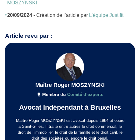
MOSZYNSKI
20/09/2024
- Création de l’article par
L’équipe Justifit
Article revu par :
Maître Roger MOSZYNSKI
Membre du
Comité d’experts
Avocat Indépendant à Bruxelles
Maître Roger MOSZYNSKI est avocat depuis 1984 et opère
à Saint-Gilles. Il traite entre autres le droit commercial, le
droit de l’immobilier, le droit de la famille et le droit civil, le
droit des sociétés ou encore le droit pénal.