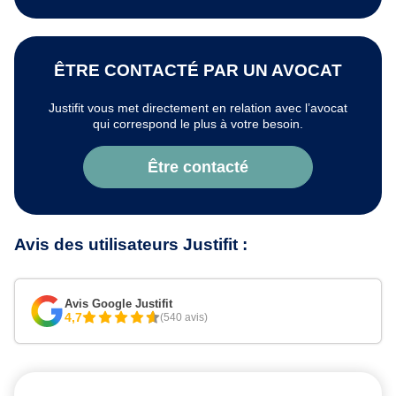
ÊTRE CONTACTÉ PAR UN AVOCAT
Justifit vous met directement en relation avec l’avocat
qui correspond le plus à votre besoin.
Être contacté
Avis des utilisateurs Justifit :
Avis Google Justifit
4,7
(540 avis)