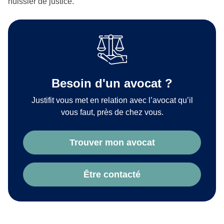
huissier de justice.
Besoin d'un avocat ?
Justifit vous met en relation avec l’avocat qu’il
vous faut, près de chez vous.
Trouver mon avocat
Être contacté