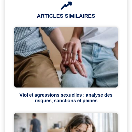
ARTICLES SIMILAIRES
Viol et agressions sexuelles : analyse des
risques, sanctions et peines