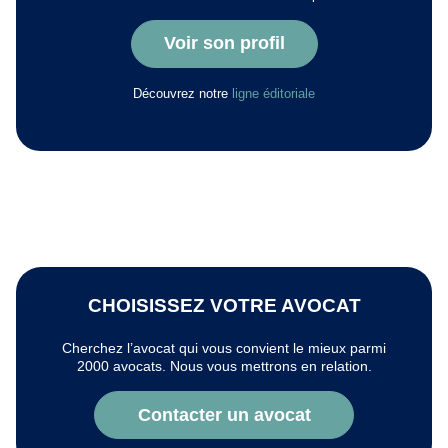
Voir son profil
Découvrez notre
ligne éditoriale
CHOISISSEZ VOTRE AVOCAT
Cherchez l’avocat qui vous convient le mieux parmi
2000 avocats. Nous vous mettrons en relation.
Contacter un avocat