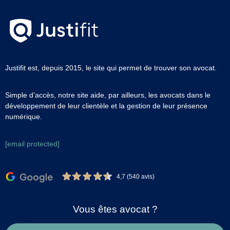
Justifit est, depuis 2015, le site qui permet de trouver son avocat.
Simple d’accès, notre site aide, par ailleurs, les avocats dans le
développement de leur clientèle et la gestion de leur présence
numérique.
[email protected]
4,7 (540 avis)
Vous êtes avocat ?