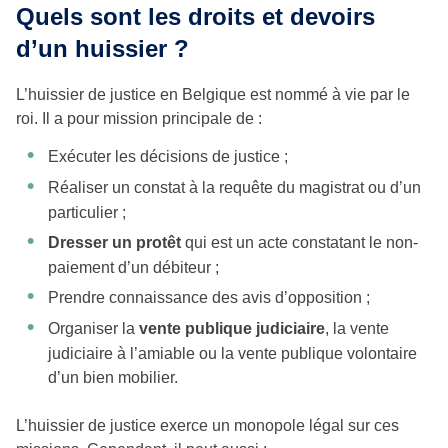
Quels sont les droits et devoirs
d’un huissier ?
L’huissier de justice en Belgique est nommé à vie par le
roi. Il a pour mission principale de :
Exécuter les décisions de justice ;
Réaliser un constat à la requête du magistrat ou d’un
particulier ;
Dresser un protêt
qui est un acte constatant le non-
paiement d’un débiteur ;
Prendre connaissance des avis d’opposition ;
Organiser la
vente publique judiciaire
, la vente
judiciaire à l’amiable ou la vente publique volontaire
d’un bien mobilier.
L’huissier de justice exerce un monopole légal sur ces