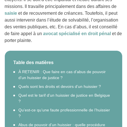
missions. Il travaille principalement dans des affaires de
saisie
et de recouvrement de créances. Toutefois, il peut
aussi intervenir dans l’étude de solvabilité, l’organisation
des ventes publiques, etc. En cas d’abus, il est conseillé
de faire appel à un
avocat spécialisé en droit pénal
et de
porter plainte.
Table des matières
À RETENIR : Que faire en cas d’abus de pouvoir
d’un huissier de justice ?
Quels sont les droits et devoirs d’un huissier ?
Quel est le tarif d’un huissier de justice en Belgique
?
Qu’est-ce qu’une faute professionnelle de l’huissier
?
Abus de pouvoir d’un huissier : quelle procédure