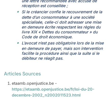
une lettre recommandée avec accusé de
réception est conseillée ;
Si le créancier confie le recouvrement de la
dette d’un consommateur à une société
spécialisée, celle-ci doit adresser une mise
en demeure écrite respectant les règles du
livre XIX « Dettes du consommateur » du
Code de droit économique.
L’avocat n’est pas obligatoire lors de la mise
en demeure de payer, mais son intervention
facilite la procédure ainsi que la suite si le
débiteur ne réagit pas.
Articles Sources
etaamb.openjustice.be -
https://etaamb.openjustice.be/fr/loi-du-20-
decembre-2002_n2002011523.html