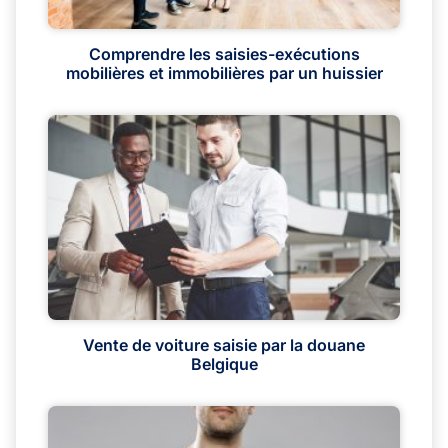
Comprendre les saisies-exécutions
mobilières et immobilières par un huissier
Vente de voiture saisie par la douane
Belgique