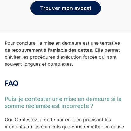
Trouver mon avocat
Pour conclure, la mise en demeure est une
tentative
de recouvrement à l’amiable des dettes
. Elle permet
d’éviter les procédures d’exécution forcée qui sont
souvent longues et complexes.
FAQ
Puis-je contester une mise en demeure si la
somme réclamée est incorrecte ?
Oui. Contestez la dette par écrit en précisant les
montants ou les éléments que vous remettez en cause