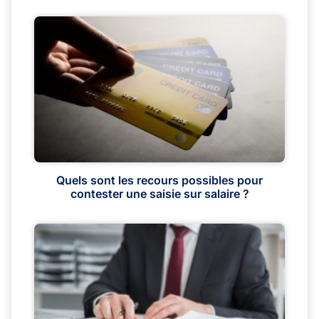
Quels sont les recours possibles pour
contester une saisie sur salaire ?