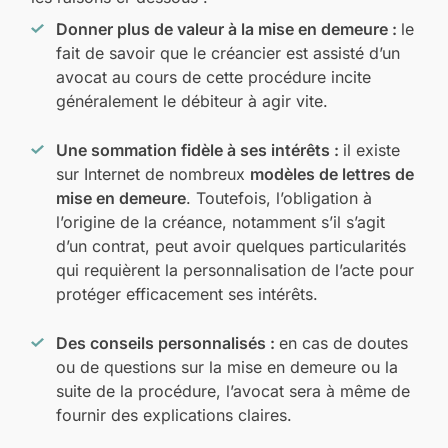
Donner plus de valeur à la mise en demeure :
le
fait de savoir que le créancier est assisté d’un
avocat au cours de cette procédure incite
généralement le débiteur à agir vite.
Une sommation fidèle à ses intérêts :
il existe
sur Internet de nombreux
modèles de lettres de
mise en demeure
. Toutefois, l’obligation à
l’origine de la créance, notamment s’il s’agit
d’un contrat, peut avoir quelques particularités
qui requièrent la personnalisation de l’acte pour
protéger efficacement ses intérêts.
Des conseils personnalisés :
en cas de doutes
ou de questions sur la mise en demeure ou la
suite de la procédure, l’avocat sera à même de
fournir des explications claires.