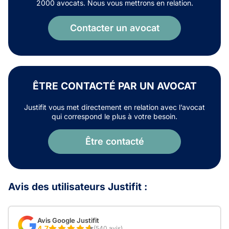
2000 avocats. Nous vous mettrons en relation.
Contacter un avocat
ÊTRE CONTACTÉ PAR UN AVOCAT
Justifit vous met directement en relation avec l’avocat
qui correspond le plus à votre besoin.
Être contacté
Avis des utilisateurs Justifit :
Avis Google Justifit
4,7
(540 avis)