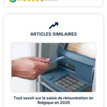
ARTICLES SIMILAIRES
Tout savoir sur la saisie de rémunération en
Belgique en 2026