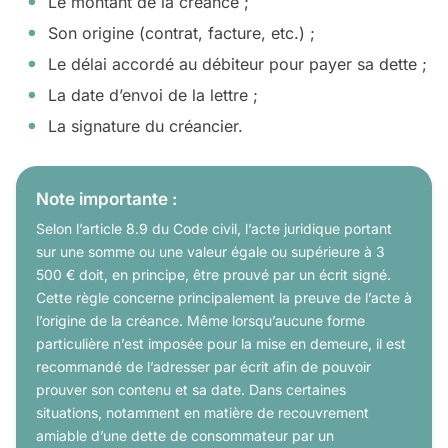
Le montant de la créance ;
Son origine (contrat, facture, etc.) ;
Le délai accordé au débiteur pour payer sa dette ;
La date d’envoi de la lettre ;
La signature du créancier.
Note importante :
Selon l’article 8.9 du Code civil, l’acte juridique portant
sur une somme ou une valeur égale ou supérieure à 3
500 € doit, en principe, être prouvé par un écrit signé.
Cette règle concerne principalement la preuve de l’acte à
l’origine de la créance. Même lorsqu’aucune forme
particulière n’est imposée pour la mise en demeure, il est
recommandé de l’adresser par écrit afin de pouvoir
prouver son contenu et sa date. Dans certaines
situations, notamment en matière de recouvrement
amiable d’une dette de consommateur par un