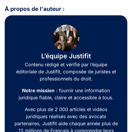
À propos de l'auteur :
L’équipe Justifit
Contenu rédigé et vérifié par l’équipe
éditoriale de Justifit, composée de juristes et
professionnels du droit.
Notre mission
: fournir une information
juridique fiable, claire et accessible à tous.
Avec plus de 2 000 articles et vidéos
juridiques réalisés avec des avocats
partenaires, Justifit aide chaque année plus de
12 millions de Français à comprendre leurs