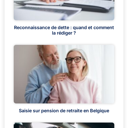
Reconnaissance de dette : quand et comment
la rédiger ?
Saisie sur pension de retraite en Belgique