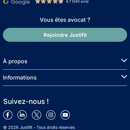
4,7 (540 avis)
Vous êtes avocat ?
Rejoindre Justifit
À propos
Informations
Suivez-nous !
© 2026 Justifit - Tous droits réservés