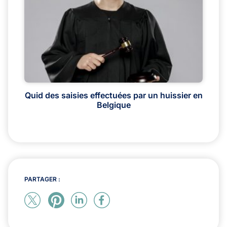
Quid des saisies effectuées par un huissier en
Belgique
PARTAGER :