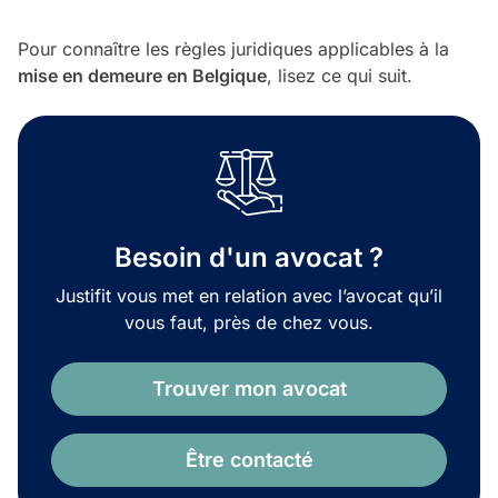
Pour connaître les règles juridiques applicables à la
mise en demeure en Belgique
, lisez ce qui suit.
Besoin d'un avocat ?
Justifit vous met en relation avec l’avocat qu’il
vous faut, près de chez vous.
Trouver mon avocat
Être contacté