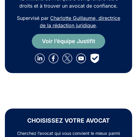
droits et à trouver un avocat de confiance.
Supervisé par
Charlotte Guillaume, directrice
de la rédaction juridique
.
Voir l’équipe Justifit
CHOISISSEZ VOTRE AVOCAT
Cherchez l’avocat qui vous convient le mieux parmi