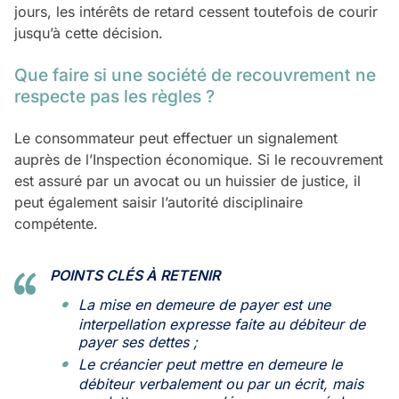
jours, les intérêts de retard cessent toutefois de courir
jusqu’à cette décision.
Que faire si une société de recouvrement ne
respecte pas les règles ?
Le consommateur peut effectuer un signalement
auprès de l’Inspection économique. Si le recouvrement
est assuré par un avocat ou un huissier de justice, il
peut également saisir l’autorité disciplinaire
compétente.
POINTS CLÉS À RETENIR
La mise en demeure de payer est une
interpellation expresse faite au débiteur de
payer ses dettes ;
Le créancier peut mettre en demeure le
débiteur verbalement ou par un écrit, mais