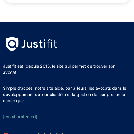
Justifit est, depuis 2015, le site qui permet de trouver son
avocat.
Simple d’accès, notre site aide, par ailleurs, les avocats dans le
développement de leur clientèle et la gestion de leur présence
numérique.
[email protected]