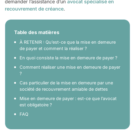
demander l’assistance d’un
avocat spécialisé en
recouvrement de créance
.
Table des matières
À RETENIR : Qu’est-ce que la mise en demeure
de payer et comment la réaliser ?
En quoi consiste la mise en demeure de payer ?
Comment réaliser une mise en demeure de payer
?
Cas particulier de la mise en demeure par une
société de recouvrement amiable de dettes
Mise en demeure de payer : est-ce que l’avocat
est obligatoire ?
FAQ