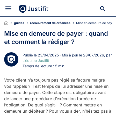
guides
recouvrement de créances
Mise en demeure de payer
Mise en demeure de payer : quand
et comment la rédiger ?
Publié le 23/04/2025 · Mis à jour le 28/07/2026, par
L’équipe Justifit
Temps de lecture : 5 min.
Votre client n’a toujours pas réglé sa facture malgré
vos rappels ? Il est temps de lui adresser une mise en
demeure de payer. Cette étape est obligatoire avant
de lancer une procédure d’exécution forcée de
l’obligation. De quoi s’agit-il ? Comment mettre en
demeure un débiteur ? Pour vous aider, n’hésitez pas à