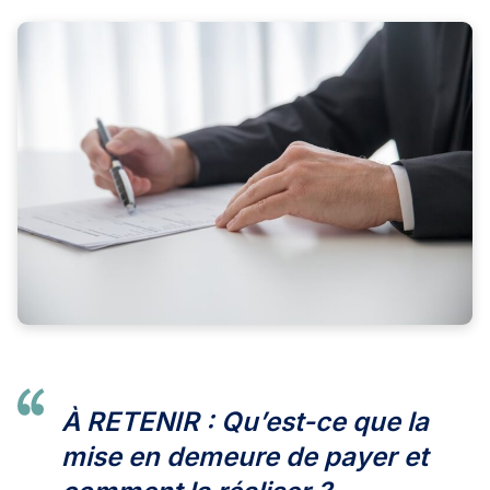
À RETENIR :
Qu’est-ce que la
mise en demeure de payer et