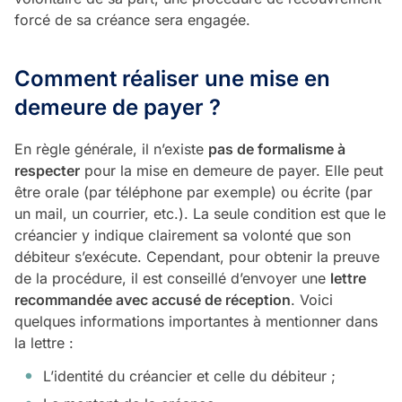
forcé de sa créance sera engagée.
Comment réaliser une mise en
demeure de payer ?
En règle générale, il n’existe
pas de formalisme à
respecter
pour la mise en demeure de payer. Elle peut
être orale (par téléphone par exemple) ou écrite (par
un mail, un courrier, etc.). La seule condition est que le
créancier y indique clairement sa volonté que son
débiteur s’exécute. Cependant, pour obtenir la preuve
de la procédure, il est conseillé d’envoyer une
lettre
recommandée avec accusé de réception
. Voici
quelques informations importantes à mentionner dans
la lettre :
L’identité du créancier et celle du débiteur ;