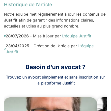
Historique de l’article
Notre équipe met régulièrement à jour les contenus de
Justifit
afin de garantir des informations claires,
actuelles et utiles au plus grand nombre.
28/07/2026
- Mise à jour par
L’équipe Justifit
23/04/2025
- Création de l’article par
L’équipe
Justifit
Besoin d’un avocat ?
Trouvez un avocat simplement et sans inscription sur
la plateforme Justifit