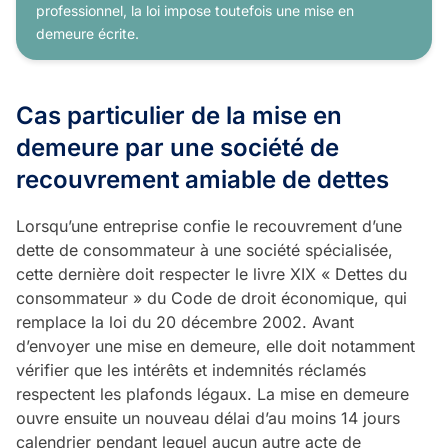
professionnel, la loi impose toutefois une mise en
demeure écrite.
Cas particulier de la mise en
demeure par une société de
recouvrement amiable de dettes
Lorsqu’une entreprise confie le recouvrement d’une
dette de consommateur à une société spécialisée,
cette dernière doit respecter le livre XIX « Dettes du
consommateur » du Code de droit économique, qui
remplace la loi du 20 décembre 2002. Avant
d’envoyer une mise en demeure, elle doit notamment
vérifier que les intérêts et indemnités réclamés
respectent les plafonds légaux. La mise en demeure
ouvre ensuite un nouveau délai d’au moins 14 jours
calendrier pendant lequel aucun autre acte de