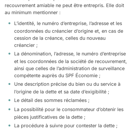
recouvrement amiable ne peut être entrepris. Elle doit
au minimum mentionner :
L’identité, le numéro d’entreprise, l’adresse et les
coordonnées du créancier d’origine et, en cas de
cession de la créance, celles du nouveau
créancier ;
La dénomination, l’adresse, le numéro d’entreprise
et les coordonnées de la société de recouvrement,
ainsi que celles de l’administration de surveillance
compétente auprès du SPF Économie ;
Une description précise du bien ou du service à
l’origine de la dette et sa date d’exigibilité ;
Le détail des sommes réclamées ;
La possibilité pour le consommateur d’obtenir les
pièces justificatives de la dette ;
La procédure à suivre pour contester la dette ;