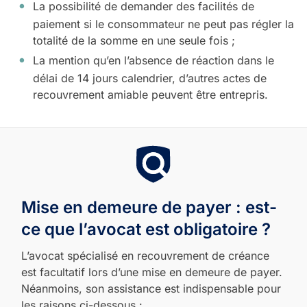
La possibilité de demander des facilités de
paiement si le consommateur ne peut pas régler la
totalité de la somme en une seule fois ;
La mention qu’en l’absence de réaction dans le
délai de 14 jours calendrier, d’autres actes de
recouvrement amiable peuvent être entrepris.
Mise en demeure de payer : est-
ce que l’avocat est obligatoire ?
L’avocat spécialisé en recouvrement de créance
est facultatif lors d’une mise en demeure de payer.
Néanmoins, son assistance est indispensable pour
les raisons ci-dessous :