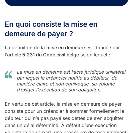
En quoi consiste la mise en
demeure de payer ?
La définition de la
mise en demeure
est donnée par
l’
article 5.231 du Code civil belge
selon lequel :
La mise en demeure est l’acte juridique unilatéral
par lequel le créancier notifie au débiteur, de
manière claire et non équivoque, sa volonté
d’exiger l’exécution de son obligation.
En vertu de cet article, la mise en demeure de payer
consiste pour un créancier à sommer formellement le
débiteur qui n’a pas payé ses dettes de s’en acquitter
dans un délai déterminé. À défaut d’une exécution
volontaire de sa part, une procédure de recouvrement