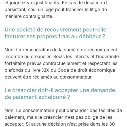
et joignez vos justificatifs. En cas de désaccord
persistant, seul un juge peut trancher le litige de
manière contraignante.
Une société de recouvrement peut-elle
facturer ses propres frais au débiteur ?
Non. La rémunération de la société de recouvrement
incombe au créancier. Seuls les intérêts et l’indemnité
forfaitaire prévus contractuellement et respectant les
plafonds du livre XIX du Code de droit économique
peuvent être réclamés au consommateur.
Le créancier doit-il accepter une demande
de paiement échelonné ?
Non. Le consommateur peut demander des facilités de
paiement, mais le créancier n’est pas obligé de les
accepter. Si aucune décision n’est prise dans les 30