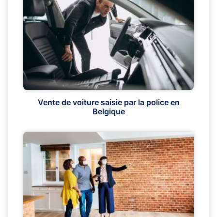
Vente de voiture saisie par la police en
Belgique