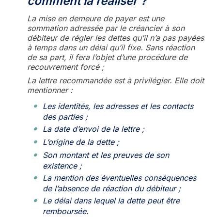
comment la réaliser ?
La mise en demeure de payer est une
sommation adressée par le créancier à son
débiteur de régler les dettes qu’il n’a pas payées
à temps dans un délai qu’il fixe. Sans réaction
de sa part, il fera l’objet d’une procédure de
recouvrement forcé ;
La lettre recommandée est à privilégier. Elle doit
mentionner :
Les identités, les adresses et les contacts
des parties ;
La date d’envoi de la lettre ;
L’origine de la dette ;
Son montant et les preuves de son
existence ;
La mention des éventuelles conséquences
de l’absence de réaction du débiteur ;
Le délai dans lequel la dette peut être
remboursée.