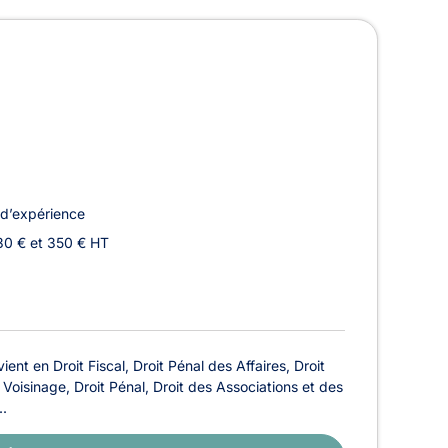
d’expérience
30 € et 350 € HT
nt en Droit Fiscal, Droit Pénal des Affaires, Droit
u Voisinage, Droit Pénal, Droit des Associations et des
..