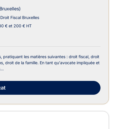
Bruxelles)
Droit Fiscal Bruxelles
30 € et 200 € HT
ratiquant les matières suivantes : droit fiscal, droit
s, droit de la famille. En tant qu'avocate impliquée et
..
at