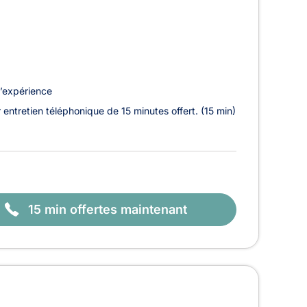
’expérience
 entretien téléphonique de 15 minutes offert. (15 min)
15 min offertes maintenant