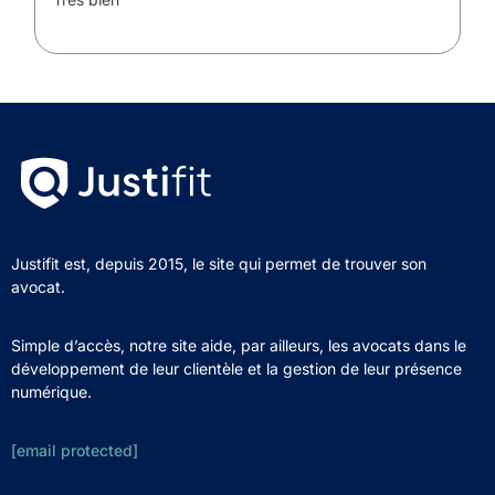
Justifit est, depuis 2015, le site qui permet de trouver son
avocat.
Simple d’accès, notre site aide, par ailleurs, les avocats dans le
développement de leur clientèle et la gestion de leur présence
numérique.
[email protected]