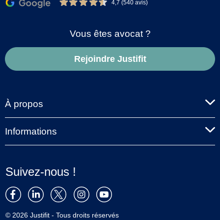
4,7 (540 avis)
Vous êtes avocat ?
Rejoindre Justifit
À propos
Informations
Suivez-nous !
© 2026 Justifit - Tous droits réservés