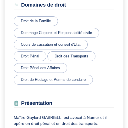
Domaines de droit
Droit de la Famille
Dommage Corporel et Responsabilité civile
Cours de cassation et conseil d'Etat
Droit Pénal
Droit des Transports
Droit Pénal des Affaires
Droit de Roulage et Permis de conduire
Présentation
Maître Gaylord GABRIELLI est avocat à Namur et il
opère en droit pénal et en droit des transports.