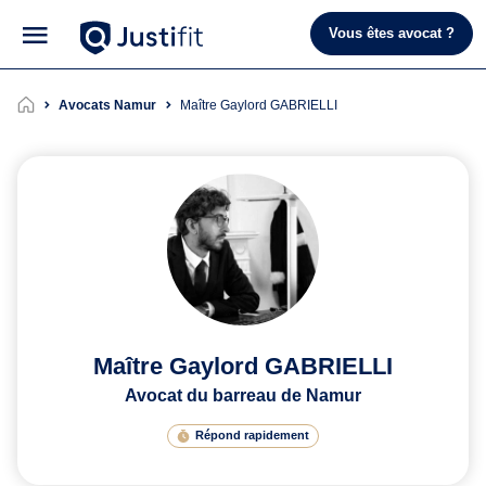
Vous êtes avocat ?
Avocats Namur
Maître Gaylord GABRIELLI
Maître Gaylord GABRIELLI
Avocat du barreau de Namur
Répond rapidement