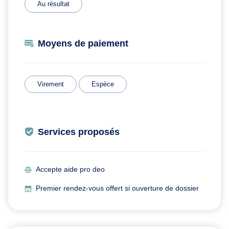
Au résultat
Moyens de paiement
Virement
Espèce
Services proposés
Accepte aide pro deo
Premier rendez-vous offert si ouverture de dossier