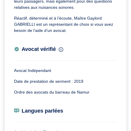
leurs passagers, mais également pour des questions
relatives aux nuisances sonores.
Réactif, déterminé et à l’écoute, Maître Gaylord
GABRIELLI est un représentant de choix si vous avez
besoin de l’aide d’un avocat.
Avocat vérifié
Avocat Indépendant
Date de prestation de serment : 2019
Ordre des avocats du barreau de Namur
Langues parlées