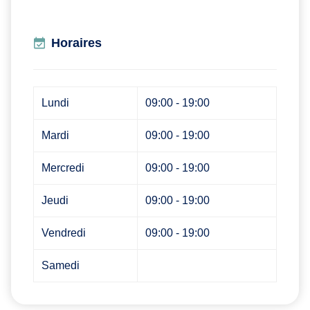
Horaires
Lundi
09:00 - 19:00
Mardi
09:00 - 19:00
Mercredi
09:00 - 19:00
Jeudi
09:00 - 19:00
Vendredi
09:00 - 19:00
Samedi