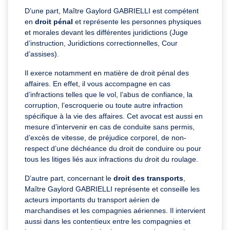
D’une part, Maître Gaylord GABRIELLI est compétent
en
droit pénal
et
représente les personnes physiques
et morales devant les différentes juridictions (Juge
d’instruction, Juridictions correctionnelles, Cour
d’assises).
Il exerce notamment en matière de droit pénal des
affaires. En effet, il vous accompagne en cas
d’infractions telles que le vol, l’abus de confiance, la
corruption, l’escroquerie ou toute autre infraction
spécifique à la vie des affaires. Cet avocat est aussi en
mesure d’intervenir en cas de conduite sans permis,
d’excès de vitesse, de préjudice corporel, de non-
respect d’une déchéance du droit de conduire ou pour
tous les litiges liés aux infractions du droit du roulage.
D’autre part, concernant le
droit des transports
,
Maître Gaylord GABRIELLI représente et conseille les
acteurs importants du transport aérien de
marchandises et les compagnies aériennes. Il intervient
aussi dans les contentieux entre les compagnies et