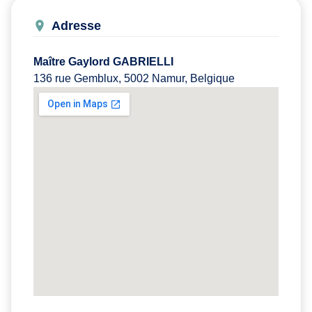
Adresse
Maître Gaylord GABRIELLI
136 rue Gemblux, 5002 Namur, Belgique