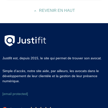
REVENIR EN HAUT
Justifit est, depuis 2015, le site qui permet de trouver son avocat.
Simple d’accès, notre site aide, par ailleurs, les avocats dans le
développement de leur clientèle et la gestion de leur présence
numérique.
[email protected]