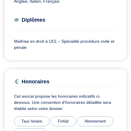
Anglais, Italien, Français
Diplômes
Maîtrise en droit à UCL – Spécialité procédure civile et
pénale
Honoraires
Cet avocat propose les honoraires indicatifs ci-
dessous. Une convention d'honoraires détaillée sera
établie selon votre dossier.
Taux horaire
Forfait
Abonnement