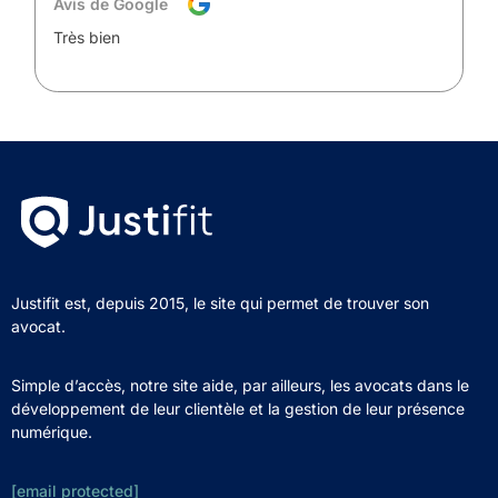
Avis de Google
Très bien
Justifit est, depuis 2015, le site qui permet de trouver son
avocat.
Simple d’accès, notre site aide, par ailleurs, les avocats dans le
développement de leur clientèle et la gestion de leur présence
numérique.
[email protected]