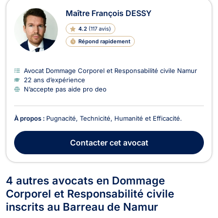
Maître François DESSY
4.2
(
117 avis
)
Répond rapidement
Avocat Dommage Corporel et Responsabilité civile Namur
22 ans d’expérience
N’accepte pas aide pro deo
À propos :
Pugnacité, Technicité, Humanité et Efficacité.
Contacter
cet avocat
4 autres avocats en Dommage
Corporel et Responsabilité civile
inscrits au Barreau de Namur