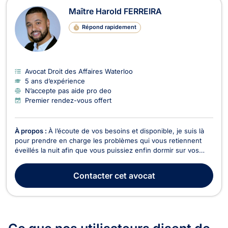
Maître Harold FERREIRA
Répond rapidement
Avocat Droit des Affaires Waterloo
5 ans d’expérience
N’accepte pas aide pro deo
Premier rendez-vous offert
À propos :
À l’écoute de vos besoins et disponible, je suis là
pour prendre en charge les problèmes qui vous retiennent
éveillés la nuit afin que vous puissiez enfin dormir sur vos
deux oreilles.
Contacter
cet avocat