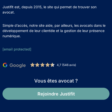
Justifit est, depuis 2015, le site qui permet de trouver son
avocat.
Simple d’accès, notre site aide, par ailleurs, les avocats dans le
développement de leur clientèle et la gestion de leur présence
numérique.
[email protected]
4,7 (546 avis)
Vous êtes avocat ?
Rejoindre Justifit