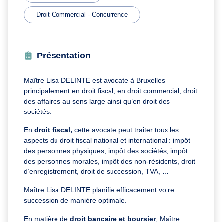
Droit Commercial - Concurrence
Présentation
Maître Lisa DELINTE est avocate à Bruxelles
principalement en droit fiscal, en droit commercial, droit
des affaires au sens large ainsi qu’en droit des
sociétés.
En
droit fiscal,
cette avocate peut traiter tous les
aspects du droit fiscal national et international : impôt
des personnes physiques, impôt des sociétés, impôt
des personnes morales, impôt des non-résidents, droit
d’enregistrement, droit de succession, TVA, …
Maître Lisa DELINTE planifie efficacement votre
succession de manière optimale.
En matière de
droit bancaire et boursier
, Maître