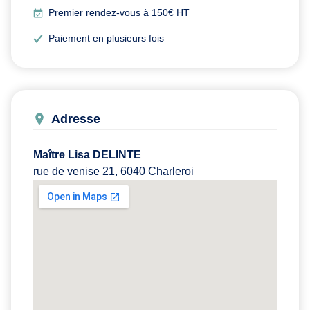
Premier rendez-vous à 150€ HT
Paiement en plusieurs fois
Adresse
Maître Lisa DELINTE
rue de venise 21, 6040 Charleroi