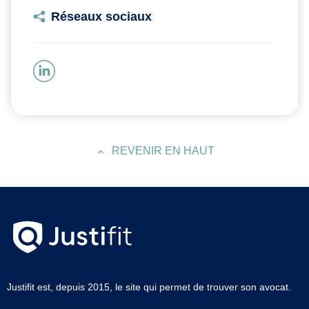
Réseaux sociaux
REVENIR EN HAUT
Justifit est, depuis 2015, le site qui permet de trouver son avocat.