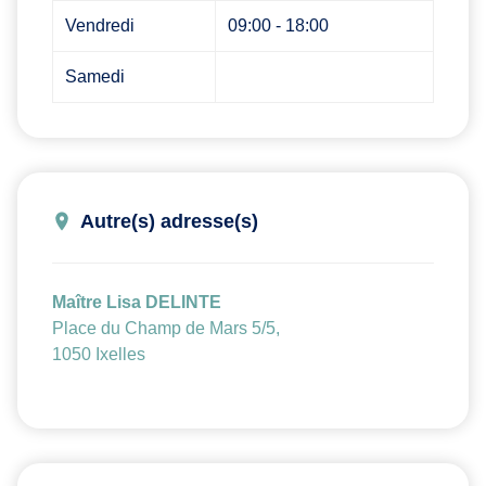
Vendredi
09:00 - 18:00
Samedi
Autre(s) adresse(s)
Maître Lisa DELINTE
Place du Champ de Mars 5/5,
1050 Ixelles