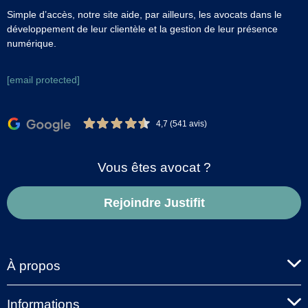
Simple d’accès, notre site aide, par ailleurs, les avocats dans le
développement de leur clientèle et la gestion de leur présence
numérique.
[email protected]
4,7 (541 avis)
Vous êtes avocat ?
Rejoindre Justifit
À propos
Informations