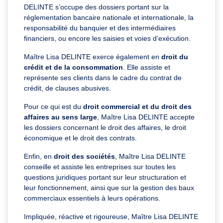
DELINTE s’occupe des dossiers portant sur la
réglementation bancaire nationale et internationale, la
responsabilité du banquier et des intermédiaires
financiers, ou encore les saisies et voies d’exécution.
Maître Lisa DELINTE exerce également en
droit du
crédit et de la consommation
. Elle assiste et
représente ses clients dans le cadre du contrat de
crédit, de clauses abusives.
Pour ce qui est du
droit commercial et du droit des
affaires au sens large
, Maître Lisa DELINTE accepte
les dossiers concernant le droit des affaires, le droit
économique et le droit des contrats.
Enfin, en
droit des sociétés
, Maître Lisa DELINTE
conseille et assiste les entreprises sur toutes les
questions juridiques portant sur leur structuration et
leur fonctionnement, ainsi que sur la gestion des baux
commerciaux essentiels à leurs opérations.
Impliquée, réactive et rigoureuse, Maître Lisa DELINTE