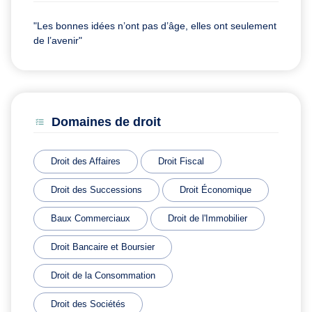
"Les bonnes idées n’ont pas d’âge, elles ont seulement
de l’avenir"
Domaines de droit
Droit des Affaires
Droit Fiscal
Droit des Successions
Droit Économique
Baux Commerciaux
Droit de l'Immobilier
Droit Bancaire et Boursier
Droit de la Consommation
Droit des Sociétés