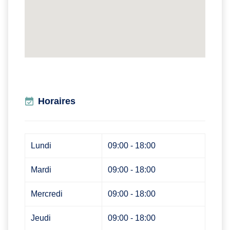
Horaires
Lundi
09:00 - 18:00
Mardi
09:00 - 18:00
Mercredi
09:00 - 18:00
Jeudi
09:00 - 18:00