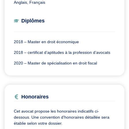
Anglais, Français
Diplômes
2018 – Master en droit économique
2018 – certificat d’aptitudes à la profession d’avocats
2020 – Master de spécialisation en droit fiscal
Honoraires
Cet avocat propose les honoraires indicatifs ci-
dessous. Une convention d'honoraires détaillée sera
établie selon votre dossier.