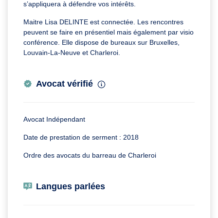
s’appliquera à défendre vos intérêts.
Maitre Lisa DELINTE est connectée. Les rencontres
peuvent se faire en présentiel mais également par visio
conférence. Elle dispose de bureaux sur Bruxelles,
Louvain-La-Neuve et Charleroi.
Avocat vérifié
Avocat Indépendant
Date de prestation de serment : 2018
Ordre des avocats du barreau de Charleroi
Langues parlées