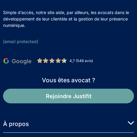
Simple d’accès, notre site aide, par ailleurs, les avocats dans le
développement de leur clientèle et la gestion de leur présence
numérique.
[email protected]
4,7 (546 avis)
Vous êtes avocat ?
Rejoindre Justifit
À propos