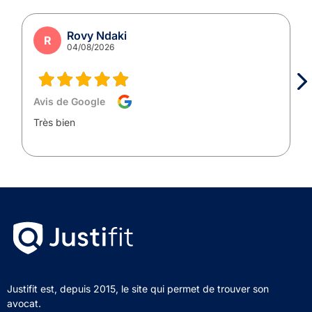
Rovy Ndaki
R
04/08/2026
Avis de Google
Très bien
Justifit est, depuis 2015, le site qui permet de trouver son
avocat.