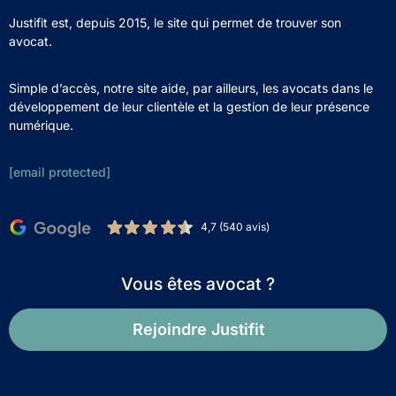
Justifit est, depuis 2015, le site qui permet de trouver son
avocat.
Simple d’accès, notre site aide, par ailleurs, les avocats dans le
développement de leur clientèle et la gestion de leur présence
numérique.
[email protected]
4,7 (540 avis)
Vous êtes avocat ?
Rejoindre Justifit