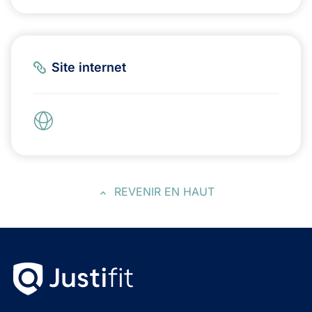
Site internet
REVENIR EN HAUT