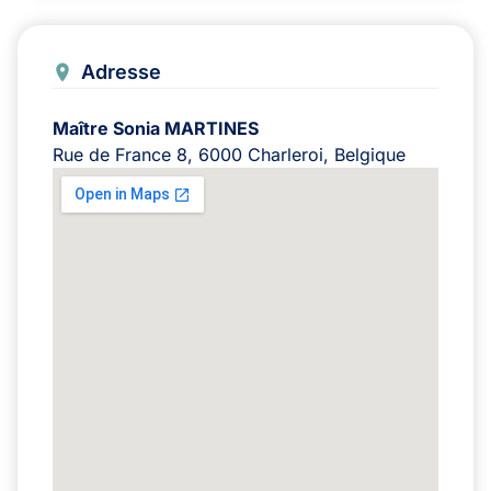
Adresse
Maître Sonia MARTINES
Rue de France 8, 6000 Charleroi, Belgique