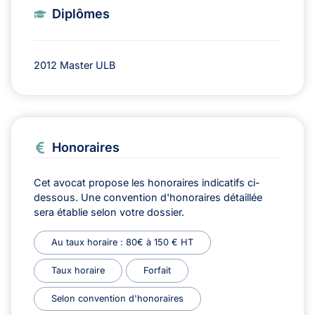
Diplômes
2012 Master ULB
Honoraires
Cet avocat propose les honoraires indicatifs ci-
dessous. Une convention d'honoraires détaillée
sera établie selon votre dossier.
Au taux horaire : 80€ à 150 € HT
Taux horaire
Forfait
Selon convention d'honoraires