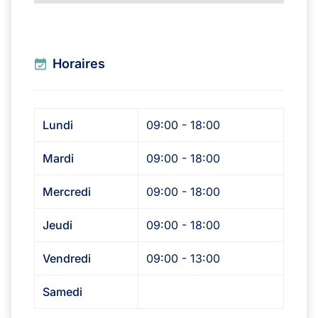
Horaires
Lundi
09:00 - 18:00
Mardi
09:00 - 18:00
Mercredi
09:00 - 18:00
Jeudi
09:00 - 18:00
Vendredi
09:00 - 13:00
Samedi