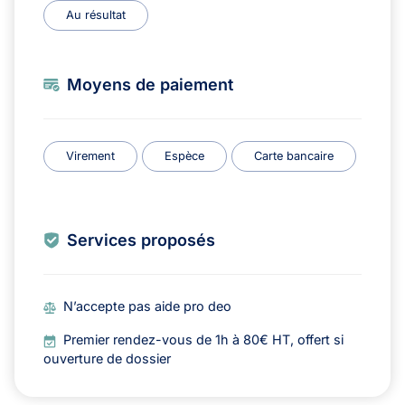
Au résultat
Moyens de paiement
Virement
Espèce
Carte bancaire
Services proposés
N’accepte pas aide pro deo
Premier rendez-vous de 1h à 80€ HT, offert si
ouverture de dossier