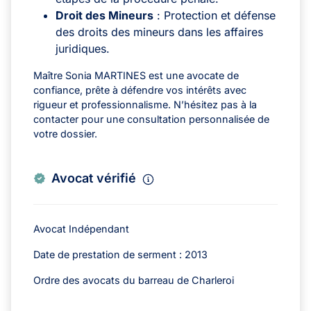
Droit des Mineurs
: Protection et défense
des droits des mineurs dans les affaires
juridiques.
Maître Sonia MARTINES est une avocate de
confiance, prête à défendre vos intérêts avec
rigueur et professionnalisme. N’hésitez pas à la
contacter pour une consultation personnalisée de
votre dossier.
Avocat vérifié
Avocat Indépendant
Date de prestation de serment : 2013
Ordre des avocats du barreau de Charleroi