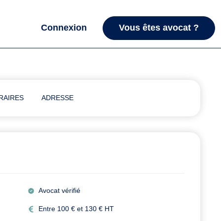
Connexion
Vous êtes avocat ?
RAIRES
ADRESSE
Avocat vérifié
Entre 100 € et 130 € HT