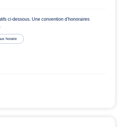
atifs ci-dessous. Une convention d'honoraires
.
ux horaire