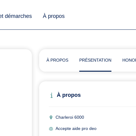
 et démarches
À propos
À PROPOS
PRÉSENTATION
HONO
À propos
Charleroi 6000
Accepte aide pro deo