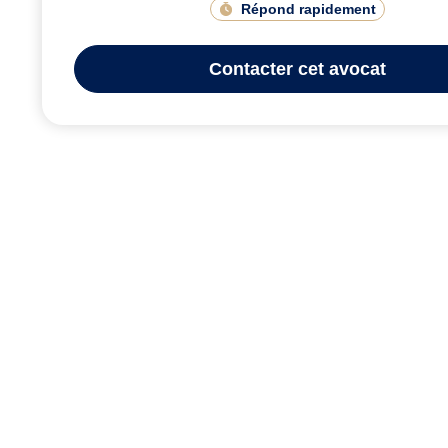
Répond rapidement
Contacter
cet avocat