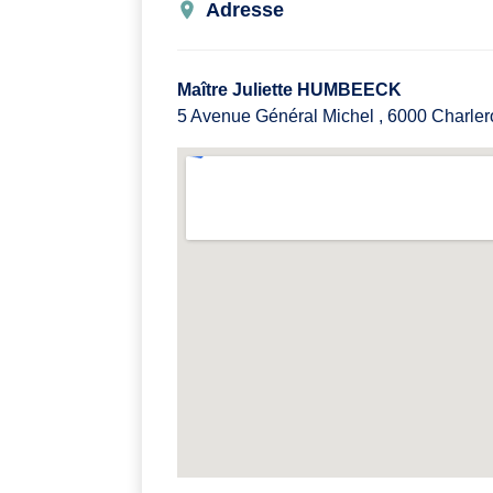
Adresse
Maître Juliette HUMBEECK
5 Avenue Général Michel , 6000 Charler