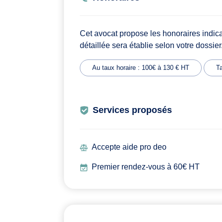
Cet avocat propose les honoraires indic
détaillée sera établie selon votre dossier
Au taux horaire : 100€ à 130 € HT
Ta
Services proposés
Accepte aide pro deo
Premier rendez-vous à 60€ HT