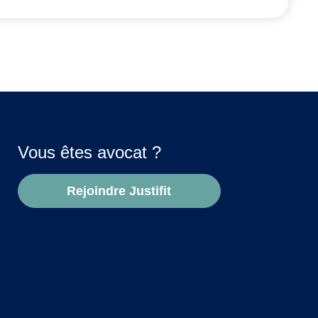
Vous êtes avocat ?
Rejoindre Justifit