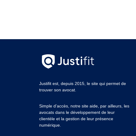
Justifit est, depuis 2015, le site qui permet de
trouver son avocat.
Simple d’accès, notre site aide, par ailleurs, les
avocats dans le développement de leur
clientèle et la gestion de leur présence
numérique.