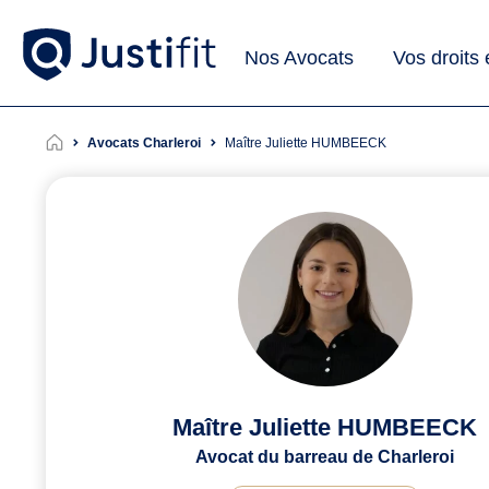
Nos Avocats
Vos droits
Avocats Charleroi
Maître Juliette HUMBEECK
Maître Juliette HUMBEECK
Avocat du barreau de Charleroi