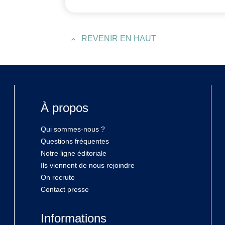
REVENIR EN HAUT
À propos
Qui sommes-nous ?
Questions fréquentes
Notre ligne éditoriale
Ils viennent de nous rejoindre
On recrute
Contact presse
Informations