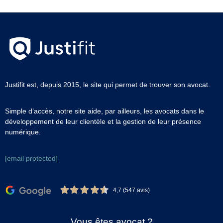
Justifit est, depuis 2015, le site qui permet de trouver son avocat.
Simple d’accès, notre site aide, par ailleurs, les avocats dans le
développement de leur clientèle et la gestion de leur présence
numérique.
[email protected]
4,7 (547 avis)
Vous êtes avocat ?