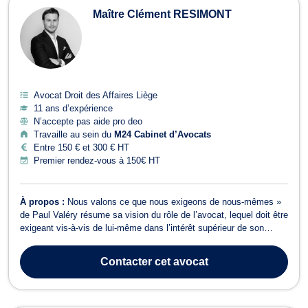
Maître Clément RESIMONT
Avocat Droit des Affaires Liège
11 ans d’expérience
N’accepte pas aide pro deo
Travaille au sein du
M24 Cabinet d’Avocats
Entre 150 € et 300 € HT
Premier rendez-vous à 150€ HT
À propos :
Nous valons ce que nous exigeons de nous-mêmes »
de Paul Valéry résume sa vision du rôle de l’avocat, lequel doit être
exigeant vis-à-vis de lui-même dans l’intérêt supérieur de son
client.
Contacter
cet avocat