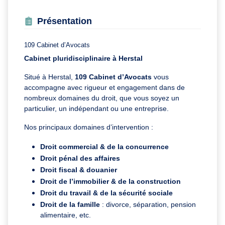
Présentation
109 Cabinet d’Avocats
Cabinet pluridisciplinaire à Herstal
Situé à Herstal,
109 Cabinet d’Avocats
vous
accompagne avec rigueur et engagement dans de
nombreux domaines du droit, que vous soyez un
particulier, un indépendant ou une entreprise.
Nos principaux domaines d’intervention :
Droit commercial & de la concurrence
Droit pénal des affaires
Droit fiscal & douanier
Droit de l’immobilier & de la construction
Droit du travail & de la sécurité sociale
Droit de la famille
: divorce, séparation, pension
alimentaire, etc.