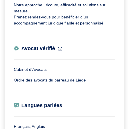
Notre approche : écoute, efficacité et solutions sur
mesure.
Prenez rendez-vous pour bénéficier d’un
accompagnement juridique fiable et personnalisé.
Avocat vérifié
Cabinet d'Avocats
Ordre des avocats du barreau de Liege
Langues parlées
Français, Anglais