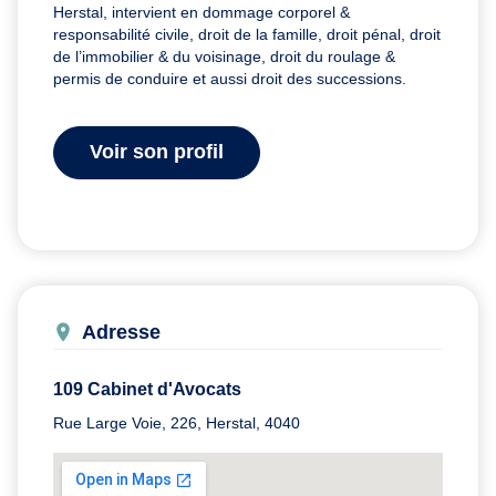
Herstal, intervient en dommage corporel &
responsabilité civile, droit de la famille, droit pénal, droit
de l’immobilier & du voisinage, droit du roulage &
permis de conduire et aussi droit des successions.
Voir son profil
Adresse
109 Cabinet d'Avocats
Rue Large Voie, 226, Herstal, 4040