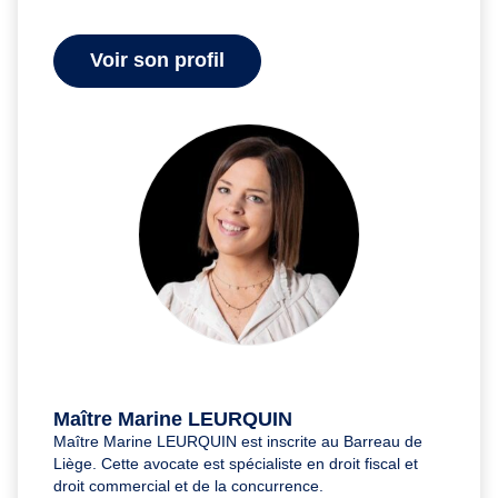
Voir son profil
Maître Marine LEURQUIN
Maître Marine LEURQUIN est inscrite au Barreau de
Liège. Cette avocate est spécialiste en droit fiscal et
droit commercial et de la concurrence.