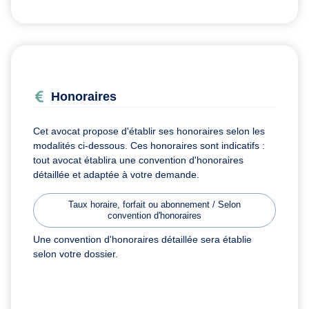
Honoraires
Cet avocat propose d'établir ses honoraires selon les
modalités ci-dessous. Ces honoraires sont indicatifs :
tout avocat établira une convention d'honoraires
détaillée et adaptée à votre demande.
Taux horaire, forfait ou abonnement / Selon
convention d'honoraires
Une convention d'honoraires détaillée sera établie
selon votre dossier.