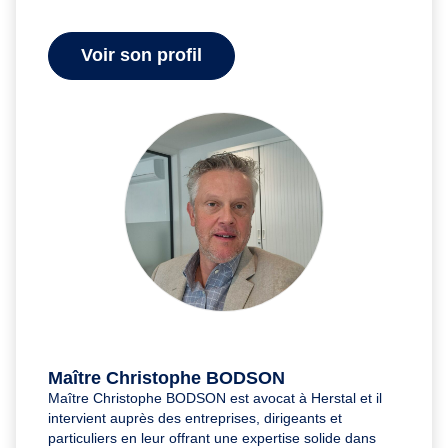
Voir son profil
Maître Christophe BODSON
Maître Christophe BODSON est avocat à Herstal et il
intervient auprès des entreprises, dirigeants et
particuliers en leur offrant une expertise solide dans