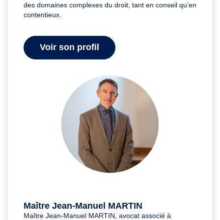
des domaines complexes du droit, tant en conseil qu’en
contentieux.
Voir son profil
Maître Jean-Manuel MARTIN
Maître Jean-Manuel MARTIN, avocat associé à