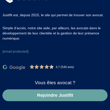
Justifit est, depuis 2015, le site qui permet de trouver son avocat.
Simple d’accès, notre site aide, par ailleurs, les avocats dans le
développement de leur clientèle et la gestion de leur présence
numérique.
[email protected]
4,7 (546 avis)
Vous êtes avocat ?
Rejoindre Justifit