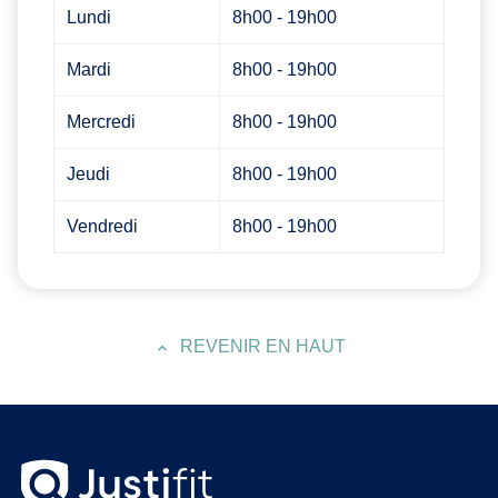
Lundi
8h00 - 19h00
Mardi
8h00 - 19h00
Mercredi
8h00 - 19h00
Jeudi
8h00 - 19h00
Vendredi
8h00 - 19h00
REVENIR EN HAUT