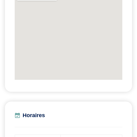
Horaires