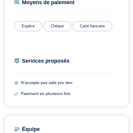
Moyens de paiement
Espèce
Chèque
Carte bancaire
Services proposés
N’accepte pas aide pro deo
Paiement en plusieurs fois
Équipe