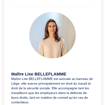
Maître Lise BELLEFLAMME
Maître Lise BELLEFLAMME est avocate au barreau de
Liège, elle exerce principalement en droit du travail et
droit de la sécurité sociale. Elle accompagne tant les
travailleurs que les employeurs dans la défense de
leurs droits, tant en matière de conseil qu’en cas de
contentieux.