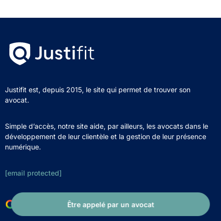
Justifit est, depuis 2015, le site qui permet de trouver son
avocat.
Simple d’accès, notre site aide, par ailleurs, les avocats dans le
développement de leur clientèle et la gestion de leur présence
numérique.
[email protected]
Être appelé par un avocat
4,7 (539 avis)