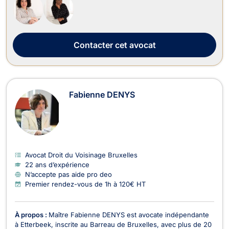
demande de...
Contacter
cet avocat
Fabienne DENYS
Avocat Droit du Voisinage Bruxelles
22 ans d’expérience
N’accepte pas aide pro deo
Premier rendez-vous de 1h à 120€ HT
À propos :
Maître Fabienne DENYS est avocate indépendante
à Etterbeek, inscrite au Barreau de Bruxelles, avec plus de 20