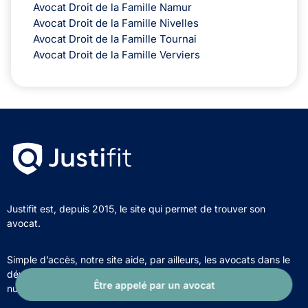
Avocat Droit de la Famille Namur
Avocat Droit de la Famille Nivelles
Avocat Droit de la Famille Tournai
Avocat Droit de la Famille Verviers
Justifit est, depuis 2015, le site qui permet de trouver son
avocat.
Simple d’accès, notre site aide, par ailleurs, les avocats dans le
développement de leur clientèle et la gestion de leur présence
Être appelé par un avocat
numérique.