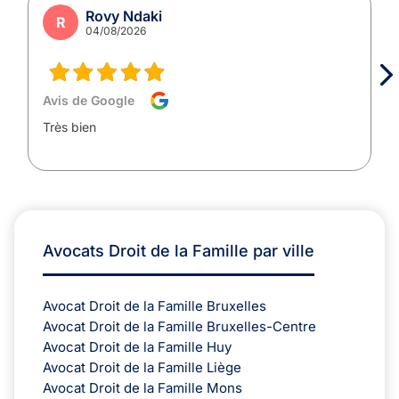
Rovy Ndaki
R
04/08/2026
Avis de Google
Très bien
Avocats Droit de la Famille par ville
Avocat Droit de la Famille Bruxelles
Avocat Droit de la Famille Bruxelles-Centre
Avocat Droit de la Famille Huy
Avocat Droit de la Famille Liège
Avocat Droit de la Famille Mons