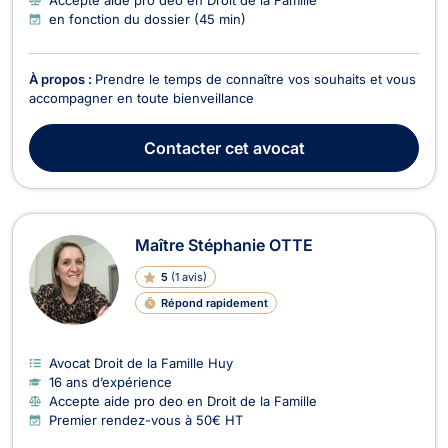
en fonction du dossier (45 min)
À propos :
Prendre le temps de connaître vos souhaits et vous
accompagner en toute bienveillance
Contacter
cet avocat
Maître Stéphanie OTTE
5
(
1 avis
)
Répond rapidement
Avocat Droit de la Famille Huy
16 ans d’expérience
Accepte aide pro deo en Droit de la Famille
Premier rendez-vous à 50€ HT