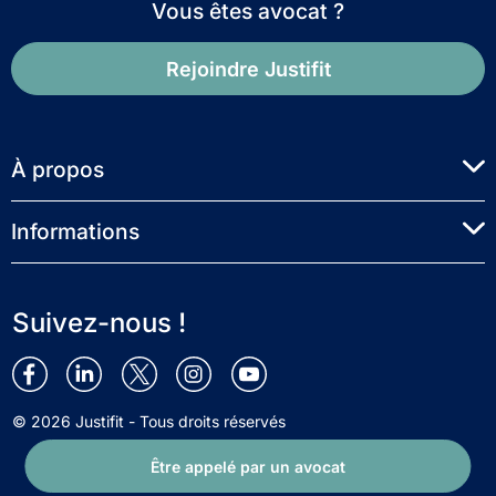
Vous êtes avocat ?
Rejoindre Justifit
À propos
Informations
Suivez-nous !
© 2026 Justifit - Tous droits réservés
Être appelé par un avocat