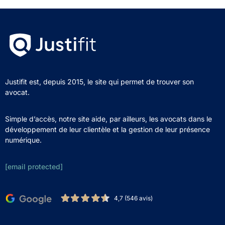
Justifit est, depuis 2015, le site qui permet de trouver son
avocat.
Simple d’accès, notre site aide, par ailleurs, les avocats dans le
développement de leur clientèle et la gestion de leur présence
numérique.
[email protected]
4,7 (546 avis)