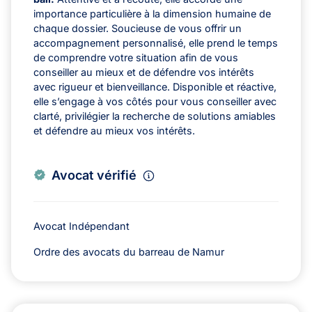
importance particulière à la dimension humaine de
chaque dossier. Soucieuse de vous offrir un
accompagnement personnalisé, elle prend le temps
de comprendre votre situation afin de vous
conseiller au mieux et de défendre vos intérêts
avec rigueur et bienveillance. Disponible et réactive,
elle s’engage à vos côtés pour vous conseiller avec
clarté, privilégier la recherche de solutions amiables
et défendre au mieux vos intérêts.
Avocat vérifié
Avocat Indépendant
Ordre des avocats du barreau de Namur