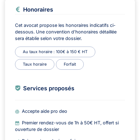
Honoraires
Cet avocat propose les honoraires indicatifs ci-
dessous. Une convention d'honoraires détaillée
sera établie selon votre dossier.
Au taux horaire : 100€ à 150 € HT
Taux horaire
Forfait
Services proposés
Accepte aide pro deo
Premier rendez-vous de 1h à 50€ HT, offert si
ouverture de dossier