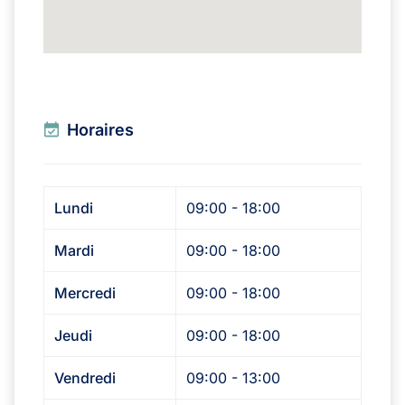
Horaires
Lundi
09:00 - 18:00
Mardi
09:00 - 18:00
Mercredi
09:00 - 18:00
Jeudi
09:00 - 18:00
Vendredi
09:00 - 13:00