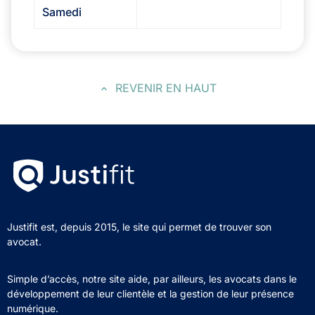
Samedi
REVENIR EN HAUT
Justifit est, depuis 2015, le site qui permet de trouver son
avocat.
Simple d’accès, notre site aide, par ailleurs, les avocats dans le
développement de leur clientèle et la gestion de leur présence
numérique.