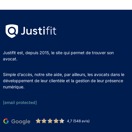
Justifit est, depuis 2015, le site qui permet de trouver son
avocat.
Simple d’accès, notre site aide, par ailleurs, les avocats dans le
développement de leur clientèle et la gestion de leur présence
numérique.
[email protected]
4,7 (548 avis)