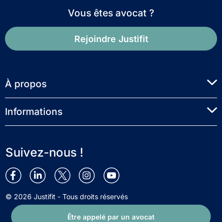
Vous êtes avocat ?
Rejoindre Justifit
À propos
Informations
Suivez-nous !
© 2026 Justifit - Tous droits réservés
Être appelé par un avocat