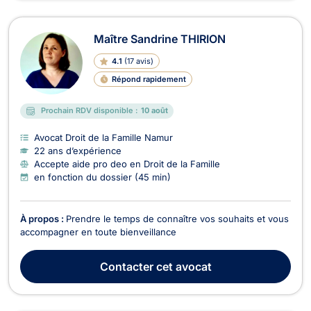
Maître Sandrine THIRION
4.1
(
17 avis
)
Répond rapidement
Prochain RDV disponible :
10 août
Avocat Droit de la Famille Namur
22 ans d’expérience
Accepte aide pro deo en Droit de la Famille
en fonction du dossier (45 min)
À propos :
Prendre le temps de connaître vos souhaits et vous
accompagner en toute bienveillance
Contacter
cet avocat