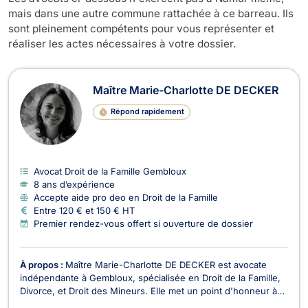
mais dans une autre commune rattachée à ce barreau. Ils
sont pleinement compétents pour vous représenter et
réaliser les actes nécessaires à votre dossier.
Maître Marie-Charlotte DE DECKER
Répond rapidement
Avocat Droit de la Famille Gembloux
8 ans d’expérience
Accepte aide pro deo en Droit de la Famille
Entre 120 € et 150 € HT
Premier rendez-vous offert si ouverture de dossier
À propos :
Maître Marie-Charlotte DE DECKER est avocate
indépendante à Gembloux, spécialisée en Droit de la Famille,
Divorce, et Droit des Mineurs. Elle met un point d'honneur à
offrir un accompagnement personnalisé à ses clients, en étant