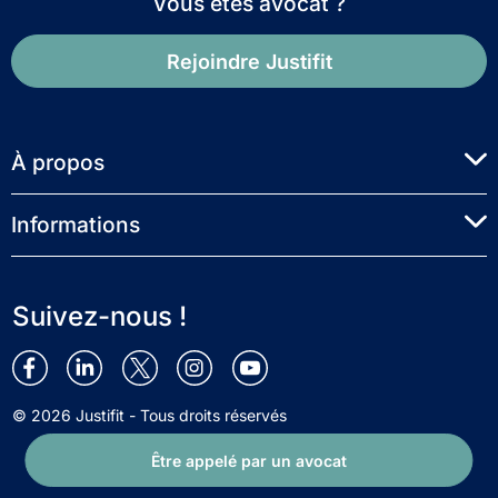
Vous êtes avocat ?
Rejoindre Justifit
À propos
Informations
Suivez-nous !
© 2026 Justifit - Tous droits réservés
Être appelé par un avocat