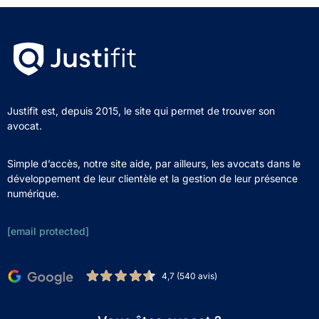
Justifit est, depuis 2015, le site qui permet de trouver son
avocat.
Simple d’accès, notre site aide, par ailleurs, les avocats dans le
développement de leur clientèle et la gestion de leur présence
numérique.
[email protected]
4,7 (540 avis)