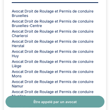
Avocat Droit de Roulage et Permis de conduire
Bruxelles
Avocat Droit de Roulage et Permis de conduire
Bruxelles-Centre
Avocat Droit de Roulage et Permis de conduire
Charleroi
Avocat Droit de Roulage et Permis de conduire
Herstal
Avocat Droit de Roulage et Permis de conduire
Huy
Avocat Droit de Roulage et Permis de conduire
Liège
Avocat Droit de Roulage et Permis de conduire
Mons
Avocat Droit de Roulage et Permis de conduire
Namur
Avocat Droit de Roulage et Permis de conduire
Nivelles
Avocat Droit de Roulage et Permis de conduire
Être appelé par un avocat
Saint-Gilles