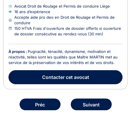
Avocat Droit de Roulage et Permis de conduire Liège
16 ans d’expérience
Accepte aide pro deo en Droit de Roulage et Permis de
conduire
150 HTVA Frais d'ouverture de dossier offerts si ouverture
de dossier consécutive au rendez-vous (30 min)
À propos :
Pugnacité, ténacité, dynamisme, motivation et
réactivité, telles sont les qualités que Maître MARTIN met au
service de la préservation de vos intérêts et de vos droits.
Contacter
cet avocat
Préc
Suivant