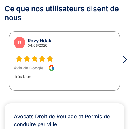
Ce que nos utilisateurs
disent de
nous
Rovy Ndaki
R
04/08/2026
Avis de Google
Très bien
Avocats Droit de Roulage et Permis de
conduire par ville