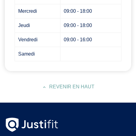
Mercredi
09:00 - 18:00
Jeudi
09:00 - 18:00
Vendredi
09:00 - 16:00
Samedi
REVENIR EN HAUT