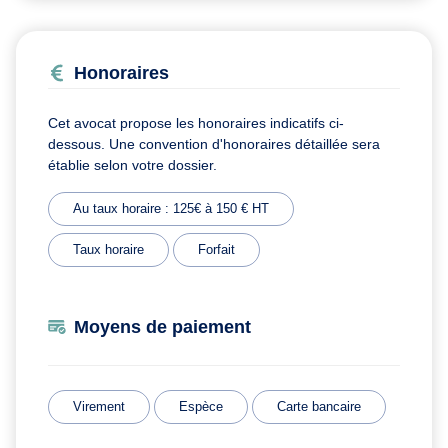
Honoraires
Cet avocat propose les honoraires indicatifs ci-
dessous. Une convention d'honoraires détaillée sera
établie selon votre dossier.
Au taux horaire : 125€ à 150 € HT
Taux horaire
Forfait
Moyens de paiement
Virement
Espèce
Carte bancaire