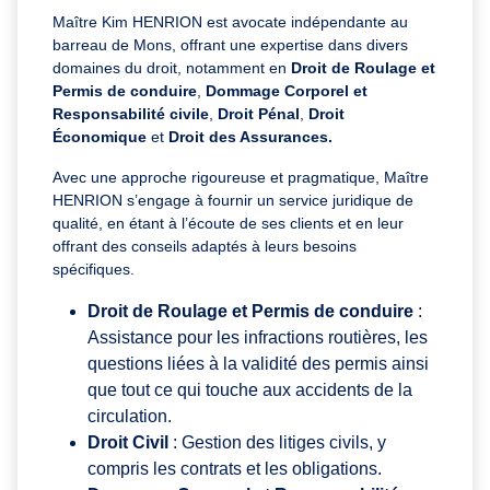
Maître Kim HENRION est avocate indépendante au
barreau de Mons, offrant une expertise dans divers
domaines du droit, notamment en
Droit de Roulage et
Permis de conduire
,
Dommage Corporel et
Responsabilité civile
,
Droit Pénal
,
Droit
Économique
et
Droit des Assurances.
Avec une approche rigoureuse et pragmatique, Maître
HENRION s’engage à fournir un service juridique de
qualité, en étant à l’écoute de ses clients et en leur
offrant des conseils adaptés à leurs besoins
spécifiques.
Droit de Roulage et Permis de conduire
:
Assistance pour les infractions routières, les
questions liées à la validité des permis ainsi
que tout ce qui touche aux accidents de la
circulation.
Droit Civil
: Gestion des litiges civils, y
compris les contrats et les obligations.