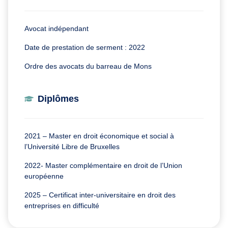
Avocat indépendant
Date de prestation de serment : 2022
Ordre des avocats du barreau de Mons
Diplômes
2021 – Master en droit économique et social à
l’Université Libre de Bruxelles
2022- Master complémentaire en droit de l’Union
européenne
2025 – Certificat inter-universitaire en droit des
entreprises en difficulté