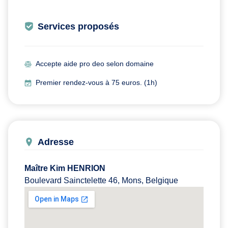
Services proposés
Accepte aide pro deo selon domaine
Premier rendez-vous à 75 euros. (1h)
Adresse
Maître Kim HENRION
Boulevard Sainctelette 46, Mons, Belgique