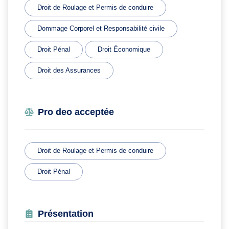
Droit de Roulage et Permis de conduire
Dommage Corporel et Responsabilité civile
Droit Pénal
Droit Économique
Droit des Assurances
Pro deo acceptée
Droit de Roulage et Permis de conduire
Droit Pénal
Présentation