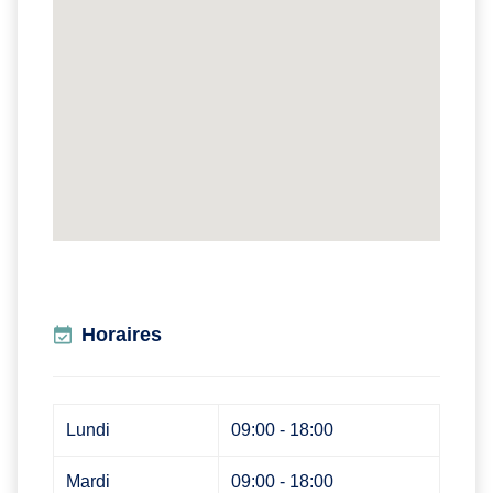
Horaires
Lundi
09:00 - 18:00
Mardi
09:00 - 18:00