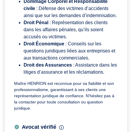
Dommage Corporel et Responsabilité
civile
: Défense des victimes d’accidents
ainsi que sur les demandes d’indemnisation.
Droit Pénal
: Représentation des clients
dans les affaires pénales, qu’ils soient
accusés ou victimes.
Droit Économique
: Conseils sur les
questions juridiques liées aux entreprises et
aux transactions commerciales.
Droit des Assurances
: Assistance dans les
litiges d’assurance et les réclamations.
Maître HENRION est reconnue pour sa fiabilité et son
professionnalisme, garantissant à ses clients une
représentation juridique de confiance. N’hésitez pas à
la contacter pour toute consultation ou question
juridique.
Avocat vérifié