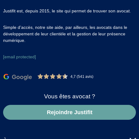
Justifit est, depuis 2015, le site qui permet de trouver son avocat.
Simple d’accès, notre site aide, par ailleurs, les avocats dans le
développement de leur clientèle et la gestion de leur présence
numérique.
[email protected]
4,7 (541 avis)
Vous êtes avocat ?
Rejoindre Justifit