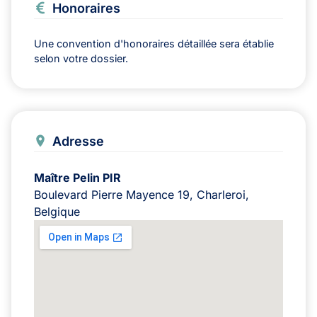
Honoraires
Une convention d'honoraires détaillée sera établie
selon votre dossier.
Adresse
Maître Pelin PIR
Boulevard Pierre Mayence 19, Charleroi,
Belgique