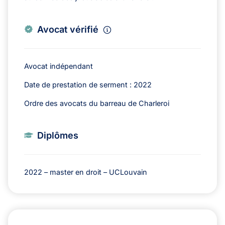
Avocat vérifié
Avocat indépendant
Date de prestation de serment : 2022
Ordre des avocats du barreau de Charleroi
Diplômes
2022 – master en droit – UCLouvain