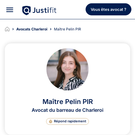
Vous êtes avocat ?
Avocats Charleroi
Maître Pelin PIR
Maître Pelin PIR
Avocat du barreau de Charleroi
Répond rapidement