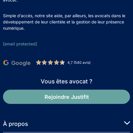
Simple d’accès, notre site aide, par ailleurs, les avocats dans le
développement de leur clientèle et la gestion de leur présence
numérique.
[email protected]
4,7 (540 avis)
Vous êtes avocat ?
Rejoindre Justifit
À propos