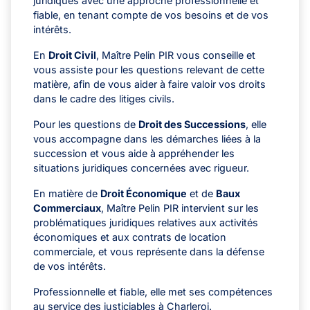
juridiques avec une approche professionnelle et
fiable, en tenant compte de vos besoins et de vos
intérêts.
En
Droit Civil
, Maître Pelin PIR vous conseille et
vous assiste pour les questions relevant de cette
matière, afin de vous aider à faire valoir vos droits
dans le cadre des litiges civils.
Pour les questions de
Droit des Successions
, elle
vous accompagne dans les démarches liées à la
succession et vous aide à appréhender les
situations juridiques concernées avec rigueur.
En matière de
Droit Économique
et de
Baux
Commerciaux
, Maître Pelin PIR intervient sur les
problématiques juridiques relatives aux activités
économiques et aux contrats de location
commerciale, et vous représente dans la défense
de vos intérêts.
Professionnelle et fiable, elle met ses compétences
au service des justiciables à Charleroi.