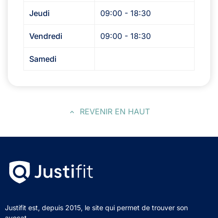
Jeudi
09:00 - 18:30
Vendredi
09:00 - 18:30
Samedi
REVENIR EN HAUT
Justifit est, depuis 2015, le site qui permet de trouver son
avocat.