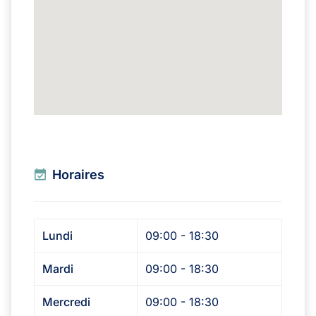
Horaires
Lundi
09:00 - 18:30
Mardi
09:00 - 18:30
Mercredi
09:00 - 18:30