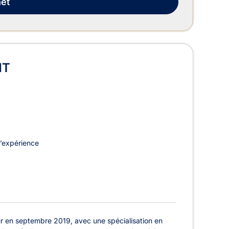
et
HT
’expérience
 en septembre 2019, avec une spécialisation en