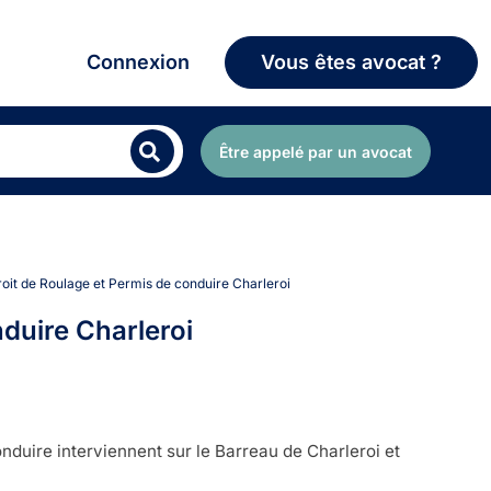
Connexion
Vous êtes avocat ?
Être appelé par un avocat
roit de Roulage et Permis de conduire Charleroi
duire Charleroi
duire interviennent sur le Barreau de Charleroi et