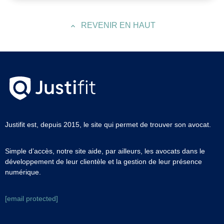
REVENIR EN HAUT
Justifit est, depuis 2015, le site qui permet de trouver son avocat.
Simple d’accès, notre site aide, par ailleurs, les avocats dans le
développement de leur clientèle et la gestion de leur présence
numérique.
[email protected]