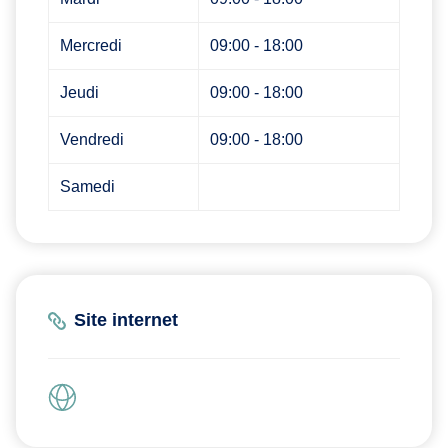
Mercredi
09:00 - 18:00
Jeudi
09:00 - 18:00
Vendredi
09:00 - 18:00
Samedi
Site internet