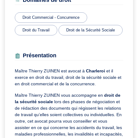
Domaines de droit
Droit Commercial - Concurrence
Droit du Travail
Droit de la Sécurité Sociale
Présentation
Maître Thierry ZUINEN est avocat à
Charleroi
et il
exerce en droit du travail, droit de la sécurité sociale et
en droit commercial et de la concurrence.
Maître Thierry ZUINEN vous accompagne en
droit de
la sécurité sociale
lors des phases de négociation et
de rédaction des documents qui régissent les relations
de travail qu’elles soient collectives ou individuelles. En
outre, cet avocat pourra vous conseiller et vous
assister en ce qui concerne les accidents du travail, les
maladies professionnelles, les invalidités et incapacités,