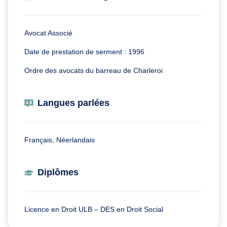
Avocat Associé
Date de prestation de serment : 1996
Ordre des avocats du barreau de Charleroi
Langues parlées
Français, Néerlandais
Diplômes
Licence en Droit ULB – DES en Droit Social