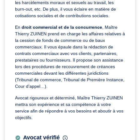
les harcèlements moraux et sexuels au travail, les
burn-out, etc. De plus, il vous éclaire en matière de
cotisations sociales et de contributions sociales.
En
droit commercial et de la concurrence
, Maître
Thierry ZUINEN prend en charge les affaires relatives à
la cession de fonds de commerce ou de baux
commerciaux. Il vous épaule dans la rédaction de
contrats commerciaux avec vos clients, partenaires,
prestataires ou fournisseurs. Il propose son assistance
lors des procédures de recouvrement de créances
commerciales devant les différentes juridictions
(Tribunal de commerce, Tribunal de Première Instance,
Cour d’appel…).
Avocat rigoureux et déterminé, Maître Thierry ZUINEN
mettra son expérience et sa compétence à votre
service afin de répondre à vos besoins et aboutir à vos
objectifs.
Avocat vérifié