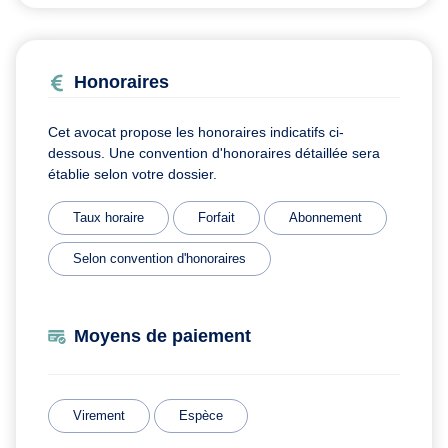
Honoraires
Cet avocat propose les honoraires indicatifs ci-
dessous. Une convention d'honoraires détaillée sera
établie selon votre dossier.
Taux horaire
Forfait
Abonnement
Selon convention d'honoraires
Moyens de paiement
Virement
Espèce