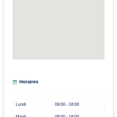
Horaires
Lundi
09:00 - 18:00
Mardi
09:00 - 18:00