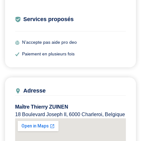
Services proposés
N’accepte pas aide pro deo
Paiement en plusieurs fois
Adresse
Maître Thierry ZUINEN
18 Boulevard Joseph II, 6000 Charleroi, Belgique