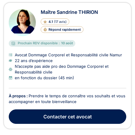
Maître Sandrine THIRION
4.1
(
17 avis
)
Répond rapidement
Prochain RDV disponible :
10 août
Avocat Dommage Corporel et Responsabilité civile Namur
22 ans d’expérience
N’accepte pas aide pro deo Dommage Corporel et
Responsabilité civile
en fonction du dossier (45 min)
À propos :
Prendre le temps de connaître vos souhaits et vous
accompagner en toute bienveillance
Contacter
cet avocat