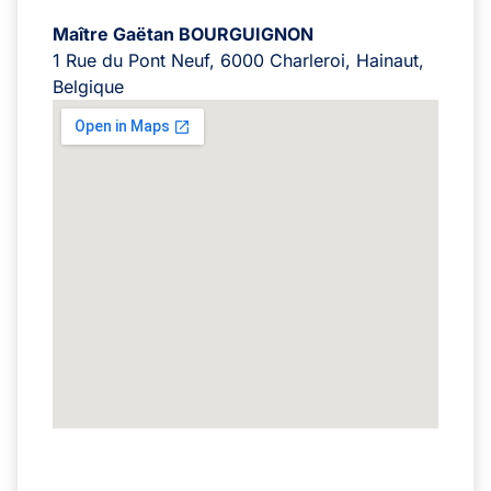
Maître Gaëtan BOURGUIGNON
1 Rue du Pont Neuf, 6000 Charleroi, Hainaut,
Belgique