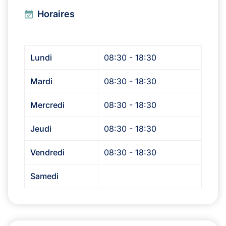
Horaires
Lundi
08:30 - 18:30
Mardi
08:30 - 18:30
Mercredi
08:30 - 18:30
Jeudi
08:30 - 18:30
Vendredi
08:30 - 18:30
Samedi