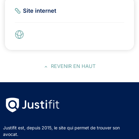
Site internet
REVENIR EN HAUT
Justifit est, depuis 2015, le site qui permet de trouver son
avocat.