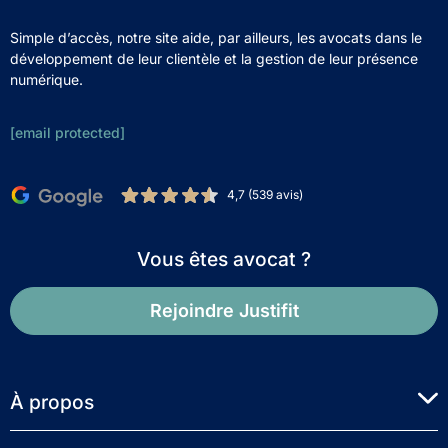
Simple d’accès, notre site aide, par ailleurs, les avocats dans le
développement de leur clientèle et la gestion de leur présence
numérique.
[email protected]
4,7 (539 avis)
Vous êtes avocat ?
Rejoindre Justifit
À propos