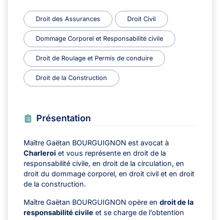
Droit des Assurances
Droit Civil
Dommage Corporel et Responsabilité civile
Droit de Roulage et Permis de conduire
Droit de la Construction
Présentation
Maître Gaëtan BOURGUIGNON est avocat à
Charleroi
et vous représente en droit de la
responsabilité civile, en droit de la circulation, en
droit du dommage corporel, en droit civil et en droit
de la construction.
Maître Gaëtan BOURGUIGNON opère en
droit de la
responsabilité civile
et se charge de l’obtention