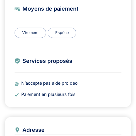
Moyens de paiement
Virement
Espèce
Services proposés
N’accepte pas aide pro deo
Paiement en plusieurs fois
Adresse