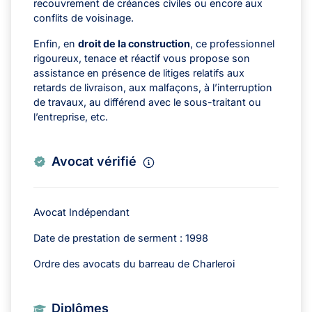
recouvrement de créances civiles ou encore aux
conflits de voisinage.
Enfin, en
droit de la construction
, ce professionnel
rigoureux, tenace et réactif vous propose son
assistance en présence de litiges relatifs aux
retards de livraison, aux malfaçons, à l’interruption
de travaux, au différend avec le sous-traitant ou
l’entreprise, etc.
Avocat vérifié
Avocat Indépendant
Date de prestation de serment : 1998
Ordre des avocats du barreau de Charleroi
Diplômes