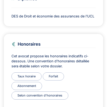
DES de Droit et économie des assurances de l’UCL
Honoraires
Cet avocat propose les honoraires indicatifs ci-
dessous. Une convention d'honoraires détaillée
sera établie selon votre dossier.
Taux horaire
Forfait
Abonnement
Selon convention d'honoraires