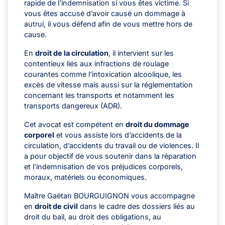
rapide de l’indemnisation si vous êtes victime. Si
vous êtes accusé d’avoir causé un dommage à
autrui, il vous défend afin de vous mettre hors de
cause.
En
droit de la circulation
, il intervient sur les
contentieux liés aux infractions de roulage
courantes comme l’intoxication alcoolique, les
excès de vitesse mais aussi sur la réglementation
concernant les transports et notamment les
transports dangereux (ADR).
Cet avocat est compétent en
droit du dommage
corporel
et vous assiste lors d’accidents de la
circulation, d’accidents du travail ou de violences. Il
a pour objectif de vous soutenir dans la réparation
et l’indemnisation de vos préjudices corporels,
moraux, matériels ou économiques.
Maître Gaëtan BOURGUIGNON vous accompagne
en
droit de civil
dans le cadre des dossiers liés au
droit du bail, au droit des obligations, au