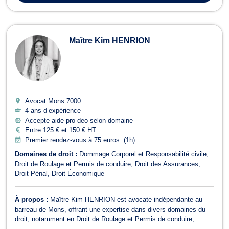
Maître Kim HENRION
Avocat Mons
7000
4 ans d’expérience
Accepte aide pro deo selon domaine
Entre 125 € et 150 € HT
Premier rendez-vous à 75 euros. (1h)
Domaines de droit :
Dommage Corporel et Responsabilité civile
Droit de Roulage et Permis de conduire
Droit des Assurances
Droit Pénal
Droit Économique
À propos :
Maître Kim HENRION est avocate indépendante au
barreau de Mons, offrant une expertise dans divers domaines du
droit, notamment en Droit de Roulage et Permis de conduire,
Dommage Corporel et Responsabilité civile, Droit Pénal, Droit