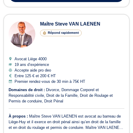
Maître Steve VAN LAENEN
Répond rapidement
Avocat Liège
4000
19 ans d’expérience
Accepte aide pro deo
Entre 125 € et 200 € HT
Premier rendez-vous de 30 min à 75€ HT
Domaines de droit :
Divorce
Dommage Corporel et
Responsabilité civile
Droit de la Famille
Droit de Roulage et
Permis de conduire
Droit Pénal
À propos :
Maître Steve VAN LAENEN est avocat au barreau de
Liège-Huy et il exerce en droit pénal ainsi qu’en droit de la famille
et en droit du roulage et permis de conduire. Maître VAN LAENEN