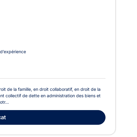
d’expérience
de la famille, en droit collaboratif, en droit de la
nt collectif de dette en administration des biens et
tr...
at