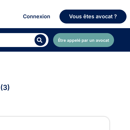
Connexion
Vous êtes avocat ?
Être appelé par un avocat
 (3)