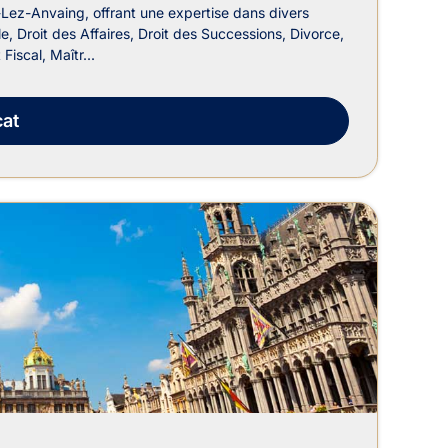
ez-Anvaing, offrant une expertise dans divers
e, Droit des Affaires, Droit des Successions, Divorce,
iscal, Maîtr...
at