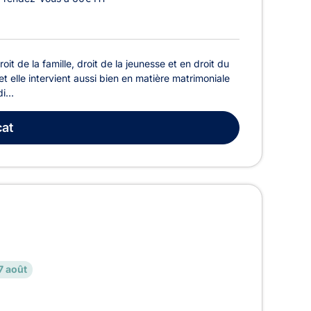
t de la famille, droit de la jeunesse et en droit du
et elle intervient aussi bien en matière matrimoniale
i...
at
7 août