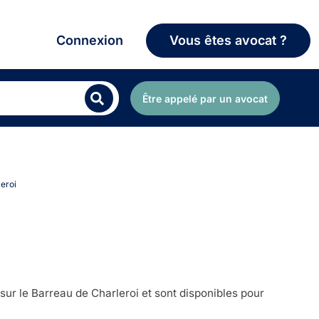
Connexion
Vous êtes avocat ?
Être appelé par un avocat
leroi
sur le Barreau de Charleroi et sont disponibles pour