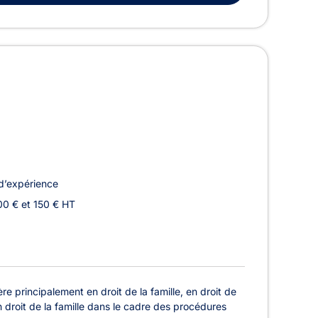
d’expérience
00 € et 150 € HT
 principalement en droit de la famille, en droit de
n droit de la famille dans le cadre des procédures