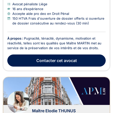
Avocat pénaliste Liège
16 ans d’expérience
Accepte aide pro deo en Droit Pénal
150 HTVA Frais d'ouverture de dossier offerts si ouverture
de dossier consécutive au rendez-vous (30 min)
À propos :
Pugnacité, ténacité, dynamisme, motivation et
réactivité, telles sont les qualités que Maître MARTIN met au
service de la préservation de vos intérêts et de vos droits.
Contacter
cet avocat
Maître Elodie THUNUS