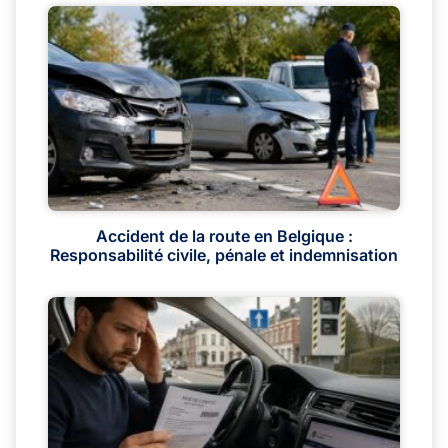
Accident de la route en Belgique :
Responsabilité civile, pénale et indemnisation