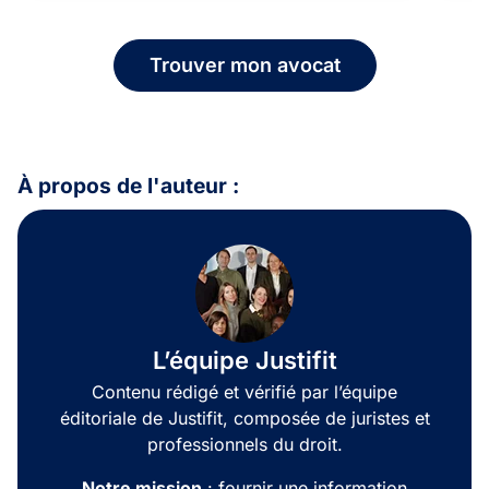
Trouver mon avocat
À propos de l'auteur :
L’équipe Justifit
Contenu rédigé et vérifié par l’équipe
éditoriale de Justifit, composée de juristes et
professionnels du droit.
Notre mission
: fournir une information