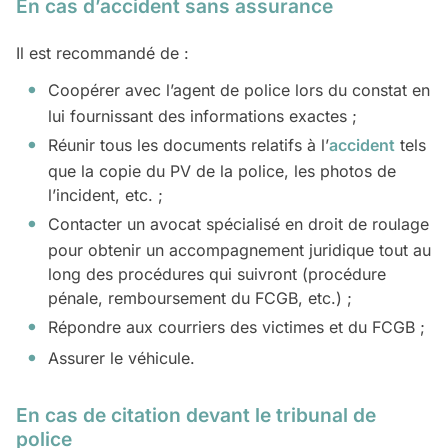
En cas d’accident sans assurance
Il est recommandé de :
Coopérer avec l’agent de police lors du constat en
lui fournissant des informations exactes ;
Réunir tous les documents relatifs à l’
accident
tels
que la copie du PV de la police, les photos de
l’incident, etc. ;
Contacter un avocat spécialisé en droit de roulage
pour obtenir un accompagnement juridique tout au
long des procédures qui suivront (procédure
pénale, remboursement du FCGB, etc.) ;
Répondre aux courriers des victimes et du FCGB ;
Assurer le véhicule.
En cas de citation devant le tribunal de
police