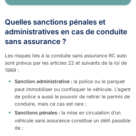
Quelles sanctions pénales et
administratives en cas de conduite
sans assurance ?
Les risques liés à la conduite sans assurance RC auto
sont prévus par les articles 22 et suivants de la loi de
1989 :
Sanction administrative :
la police ou le parquet
peut immobiliser ou confisquer le véhicule. L’agent
de police a aussi le pouvoir de retirer le permis de
conduire, mais ce cas est rare ;
Sanctions pénales :
la mise en circulation d’un
véhicule sans assurance constitue un délit passible
de :