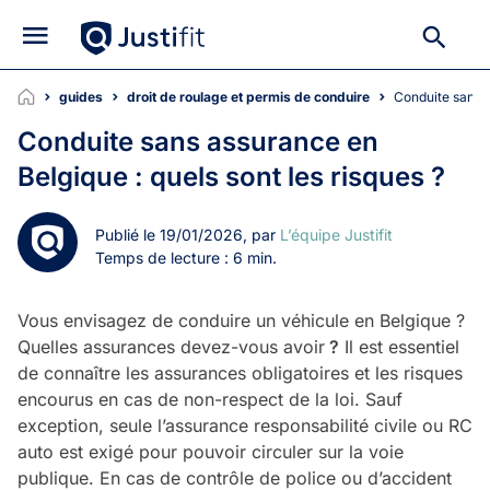
guides
droit de roulage et permis de conduire
Conduite sans 
Conduite sans assurance en
Belgique : quels sont les risques ?
Publié le 19/01/2026, par
L’équipe Justifit
Temps de lecture : 6 min.
Vous envisagez de conduire un véhicule en Belgique ?
Quelles assurances devez-vous avoir
?
Il est essentiel
de connaître les assurances obligatoires et les risques
encourus en cas de non-respect de la loi. Sauf
exception, seule l’assurance responsabilité civile ou RC
auto est exigé pour pouvoir circuler sur la voie
publique. En cas de contrôle de police ou d’accident