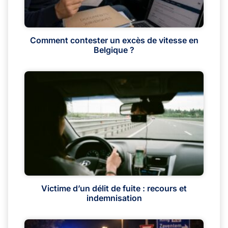
Comment contester un excès de vitesse en
Belgique ?
Victime d’un délit de fuite : recours et
indemnisation