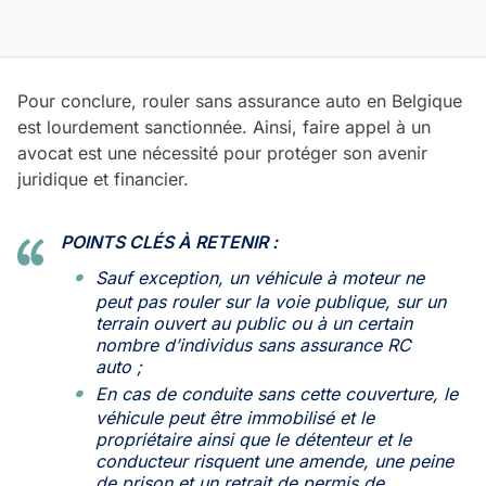
Pour conclure, rouler sans assurance auto en Belgique
est lourdement sanctionnée. Ainsi, faire appel à un
avocat est une nécessité pour protéger son avenir
juridique et financier.
POINTS CLÉS À RETENIR :
Sauf exception, un véhicule à moteur ne
peut pas rouler sur la voie publique, sur un
terrain ouvert au public ou à un certain
nombre d’individus sans assurance RC
auto ;
En cas de conduite sans cette couverture, le
véhicule peut être immobilisé et le
propriétaire ainsi que le détenteur et le
conducteur risquent une amende, une peine
de prison et un retrait de permis de