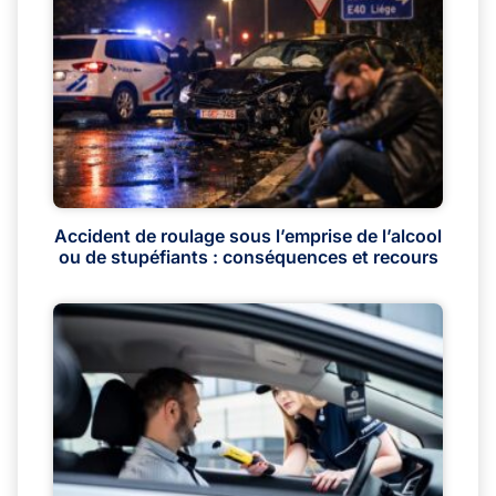
Accident de roulage sous l’emprise de l’alcool
ou de stupéfiants : conséquences et recours