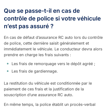
Que se passe-t-il en cas de
contrôle de police si votre véhicule
n’est pas assuré ?
En cas de défaut d’assurance RC auto lors du contrôle
de police, cette dernière saisit généralement et
immédiatement le véhicule. Le conducteur devra alors
prendre en charge les frais suivants :
Les frais de remorquage vers le dépôt agréé ;
Les frais de gardiennage.
La restitution du véhicule est conditionnée par le
paiement de ces frais et la justification de la
souscription d’une assurance RC auto.
En même temps, la police établit un procès-verbal