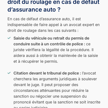
droit du roulage en cas de défaut
d’assurance auto ?
En cas de défaut d’assurance auto, il est
indispensable de faire appel à un avocat expert en
droit de roulage dans les cas suivants :
Saisie du véhicule ou retrait du permis de
conduire suite à un contrôle de police :
ce
juriste vérifiera la légalité de la procédure. Il
aidera aussi à obtenir la mainlevée de la saisie
et à récupérer le permis.
Citation devant le tribunal de police :
l’avocat
cherchera les arguments juridiques à soulever
devant le juge. Il peut proposer des
circonstances atténuantes pour réduire la
sanction ou négocier une suspension du
prononcé évitant que la sanction ne soit inscrite
au casier judiciaire.