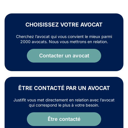
CHOISISSEZ VOTRE AVOCAT
Cherchez l’avocat qui vous convient le mieux parmi
2000 avocats. Nous vous mettrons en relation.
Contacter un avocat
ÊTRE CONTACTÉ PAR UN AVOCAT
Justifit vous met directement en relation avec l’avocat
qui correspond le plus à votre besoin.
Être contacté