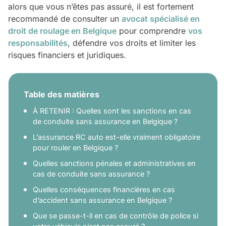
alors que vous n’êtes pas assuré, il est fortement
recommandé de consulter un
avocat spécialisé en
droit de roulage en Belgique
pour comprendre
vos
responsabilités
, défendre vos droits et limiter les
risques financiers et juridiques.
Table des matières
À RETENIR : Quelles sont les sanctions en cas
de conduite sans assurance en Belgique ?
L’assurance RC auto est-elle vraiment obligatoire
pour rouler en Belgique ?
Quelles sanctions pénales et administratives en
cas de conduite sans assurance ?
Quelles conséquences financières en cas
d’accident sans assurance en Belgique ?
Que se passe-t-il en cas de contrôle de police si