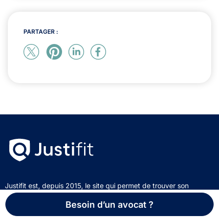
PARTAGER :
Justifit est, depuis 2015, le site qui permet de trouver son
avocat.
Besoin d’un avocat ?