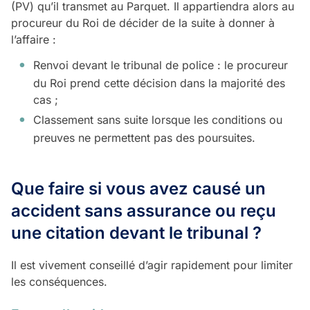
(PV) qu’il transmet au Parquet. Il appartiendra alors au
procureur du Roi de décider de la suite à donner à
l’affaire :
Renvoi devant le tribunal de police : le procureur
du Roi prend cette décision dans la majorité des
cas ;
Classement sans suite lorsque les conditions ou
preuves ne permettent pas des poursuites.
Que faire si vous avez causé un
accident sans assurance ou reçu
une citation
devant le tribunal ?
Il est vivement conseillé d’agir rapidement pour limiter
les conséquences.