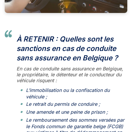
À RETENIR : Quelles sont les
sanctions en cas de conduite
sans assurance en Belgique ?
En cas de conduite sans assurance en Belgique,
le propriétaire, le détenteur et le conducteur du
véhicule risquent :
L’immobilisation ou la confiscation du
véhicule ;
Le retrait du permis de conduire ;
Une amende et une peine de prison ;
Le remboursement des sommes versées par
le Fonds commun de garantie belge (FCGB)