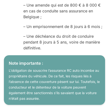
– Une amende qui est de 800 € à 8 000 €
en cas de conduite sans assurance en
Belgique ;
– Un emprisonnement de 8 jours à 6 mois ;
– Une déchéance du droit de conduire
pendant 8 jours à 5 ans, voire de manière
définitive.
Note importante :
L’obligation de souscrire l’assurance RC auto incombe au
propriétaire du véhicule. De ce fait, les risques liés à
l’absence de cette couverture pèsent sur lui. Toutefois, le
conducteur et le détenteur de la voiture peuvent
également être sanctionnés s’ils savaient que la voiture
n’était pas assurée.