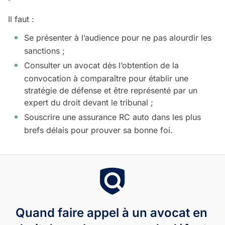
Il faut :
Se présenter à l’audience pour ne pas alourdir les
sanctions ;
Consulter un avocat dès l’obtention de la
convocation à comparaître pour établir une
stratégie de défense et être représenté par un
expert du droit devant le tribunal ;
Souscrire une assurance RC auto dans les plus
brefs délais pour prouver sa bonne foi.
Quand faire appel à un avocat en