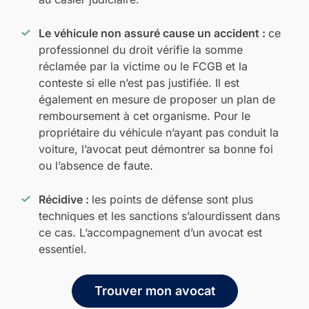
Le véhicule non assuré cause un accident :
ce
professionnel du droit vérifie la somme
réclamée par la victime ou le FCGB et la
conteste si elle n’est pas justifiée. Il est
également en mesure de proposer un plan de
remboursement à cet organisme. Pour le
propriétaire du véhicule n’ayant pas conduit la
voiture, l’avocat peut démontrer sa bonne foi
ou l’absence de faute.
Récidive :
les points de défense sont plus
techniques et les sanctions s’alourdissent dans
ce cas. L’accompagnement d’un avocat est
essentiel.
Trouver mon avocat