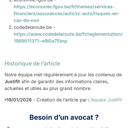
https://economie.fgov.be/fr/themes/services-
financiers/assurances/auto/rc-auto/risques-en-
cas-de-non
codedelaroute.be -
https://www.codedelaroute.be/fr/reglementation/
1989011371~e9i0a75brp
Historique de l’article
Notre équipe met régulièrement à jour les contenus de
Justifit
afin de garantir des informations claires,
actuelles et utiles au plus grand nombre.
19/01/2026
- Création de l’article par
L’équipe Justifit
Besoin d’un avocat ?