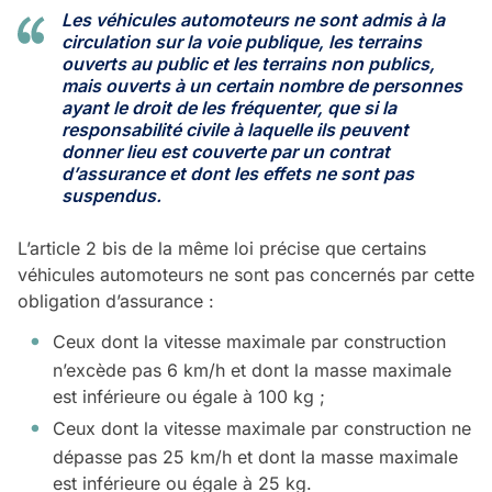
Les véhicules automoteurs ne sont admis à la
circulation sur la voie publique, les terrains
ouverts au public et les terrains non publics,
mais ouverts à un certain nombre de personnes
ayant le droit de les fréquenter, que si la
responsabilité civile à laquelle ils peuvent
donner lieu est couverte par un contrat
d’assurance et dont les effets ne sont pas
suspendus.
L’article 2 bis de la même loi précise que certains
véhicules automoteurs ne sont pas concernés par cette
obligation d’assurance :
Ceux dont la vitesse maximale par construction
n’excède pas 6 km/h et dont la masse maximale
est inférieure ou égale à 100 kg ;
Ceux dont la vitesse maximale par construction ne
dépasse pas 25 km/h et dont la masse maximale
est inférieure ou égale à 25 kg.