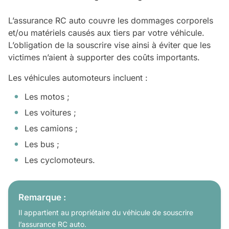
L’assurance RC auto couvre les dommages corporels
et/ou matériels causés aux tiers par votre véhicule.
L’obligation de la souscrire vise ainsi à éviter que les
victimes n’aient à supporter des coûts importants.
Les véhicules automoteurs incluent :
Les motos ;
Les voitures ;
Les camions ;
Les bus ;
Les cyclomoteurs.
Remarque :
Il appartient au propriétaire du véhicule de souscrire
l’assurance RC auto.