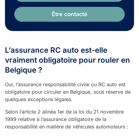
Être contacté
L’assurance RC auto est-elle
vraiment obligatoire pour rouler en
Belgique ?
Oui, l’assurance responsabilité civile ou RC auto est
obligatoire pour circuler en Belgique, sous réserve de
quelques exceptions légales.
Selon l’article 2 alinéa 1er de la loi du 21 novembre
1989 relative à l’assurance obligatoire de la
responsabilité en matière de véhicules automoteurs :