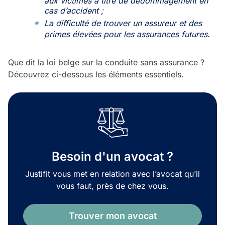
aux victimes à titre de dédommagement en
cas d’accident ;
La difficulté de trouver un assureur et des
primes élevées pour les assurances futures.
Que dit la loi belge sur la conduite sans assurance ?
Découvrez ci-dessous les éléments essentiels.
Besoin d'un avocat ?
Justifit vous met en relation avec l’avocat qu’il
vous faut, près de chez vous.
Trouver mon avocat