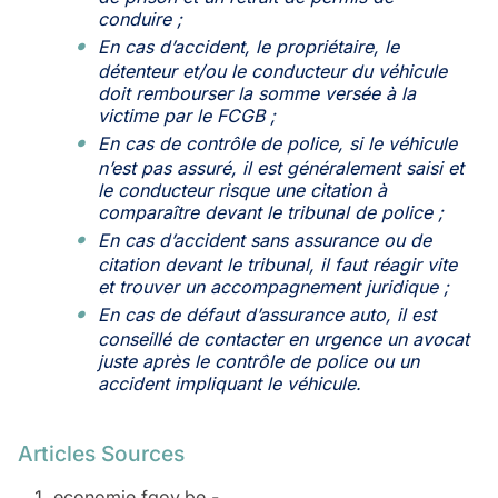
conduire ;
En cas d’accident, le propriétaire, le
détenteur et/ou le conducteur du véhicule
doit rembourser la somme versée à la
victime par le FCGB ;
En cas de contrôle de police, si le véhicule
n’est pas assuré, il est généralement saisi et
le conducteur risque une citation à
comparaître devant le tribunal de police ;
En cas d’accident sans assurance ou de
citation devant le tribunal, il faut réagir vite
et trouver un accompagnement juridique ;
En cas de défaut d’assurance auto, il est
conseillé de contacter en urgence un avocat
juste après le contrôle de police ou un
accident impliquant le véhicule.
Articles Sources
economie.fgov.be -