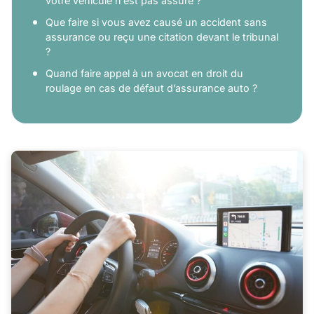
votre véhicule n’est pas assuré ?
Que faire si vous avez causé un accident sans
assurance ou reçu une citation devant le tribunal
?
Quand faire appel à un avocat en droit du
roulage en cas de défaut d’assurance auto ?