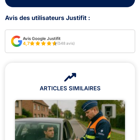
Avis des utilisateurs Justifit :
Avis Google Justifit
4,7
(548 avis)
ARTICLES SIMILAIRES