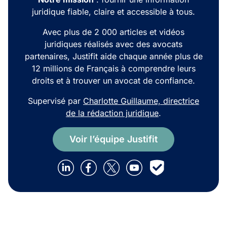
juridique fiable, claire et accessible à tous.
Avec plus de 2 000 articles et vidéos
juridiques réalisés avec des avocats
partenaires, Justifit aide chaque année plus de
12 millions de Français à comprendre leurs
droits et à trouver un avocat de confiance.
Supervisé par
Charlotte Guillaume, directrice
de la rédaction juridique
.
Voir l’équipe Justifit