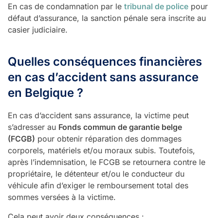
En cas de condamnation par le
tribunal de police
pour
défaut d’assurance, la sanction pénale sera inscrite au
casier judiciaire.
Quelles conséquences financières
en cas d’accident sans assurance
en Belgique ?
En cas d’accident sans assurance, la victime peut
s’adresser au
Fonds commun de garantie belge
(FCGB)
pour obtenir réparation des dommages
corporels, matériels et/ou moraux subis. Toutefois,
après l’indemnisation, le FCGB se retournera contre le
propriétaire, le détenteur et/ou le conducteur du
véhicule afin d’exiger le remboursement total des
sommes versées à la victime.
Cela peut avoir deux conséquences :