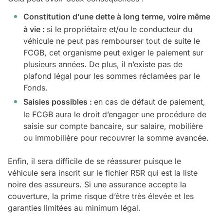
Constitution d’une dette à long terme, voire même
à vie :
si le propriétaire et/ou le conducteur du
véhicule ne peut pas rembourser tout de suite le
FCGB, cet organisme peut exiger le paiement sur
plusieurs années. De plus, il n’existe pas de
plafond légal pour les sommes réclamées par le
Fonds.
Saisies possibles :
en cas de défaut de paiement,
le FCGB aura le droit d’engager une procédure de
saisie sur compte bancaire, sur salaire, mobilière
ou immobilière pour recouvrer la somme avancée.
Enfin, il sera difficile de se réassurer puisque le
véhicule sera inscrit sur le fichier RSR qui est la liste
noire des assureurs. Si une assurance accepte la
couverture, la prime risque d’être très élevée et les
garanties limitées au minimum légal.