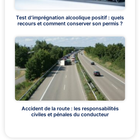
Test d’imprégnation alcoolique positif : quels
recours et comment conserver son permis ?
Accident de la route : les responsabilités
civiles et pénales du conducteur