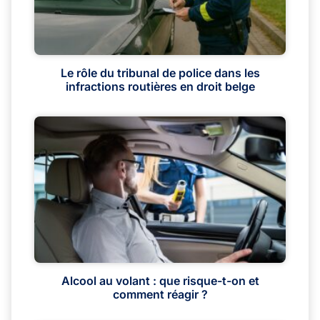
Le rôle du tribunal de police dans les
infractions routières en droit belge
Alcool au volant : que risque-t-on et
comment réagir ?