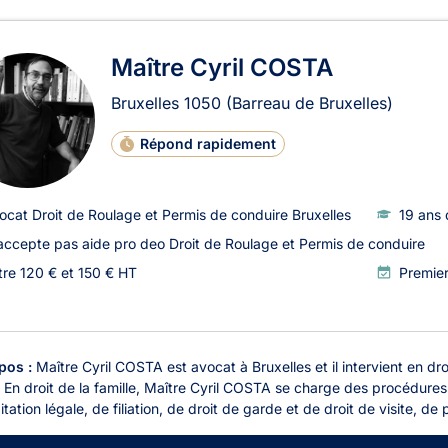
Maître Cyril COSTA
Bruxelles
1050
(Barreau de Bruxelles)
Répond rapidement
ocat Droit de Roulage et Permis de conduire Bruxelles
19 ans 
accepte pas aide pro deo Droit de Roulage et Permis de conduire
tre 120 € et 150 € HT
Premie
pos :
Maître Cyril COSTA est avocat à Bruxelles et il intervient en droit
 En droit de la famille, Maître Cyril COSTA se charge des procédures
tation légale, de filiation, de droit de garde et de droit de visite, de 