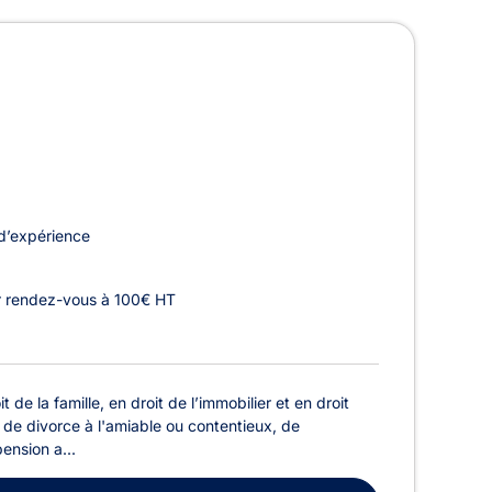
d’expérience
r rendez-vous à 100€ HT
 de la famille, en droit de l’immobilier et en droit
 de divorce à l'amiable ou contentieux, de
pension a...