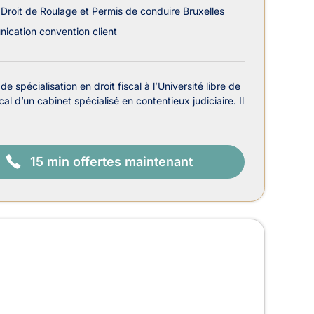
Droit de Roulage et Permis de conduire Bruxelles
cation convention client
de spécialisation en droit fiscal à l’Université libre de
al d’un cabinet spécialisé en contentieux judiciaire. Il
15 min offertes maintenant