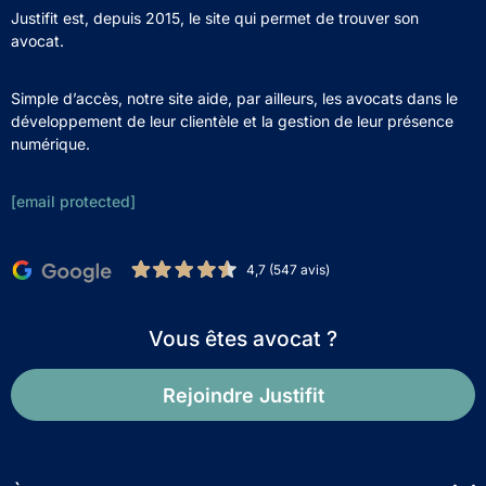
Justifit est, depuis 2015, le site qui permet de trouver son
avocat.
Simple d’accès, notre site aide, par ailleurs, les avocats dans le
développement de leur clientèle et la gestion de leur présence
numérique.
[email protected]
4,7 (547 avis)
Vous êtes avocat ?
Rejoindre Justifit