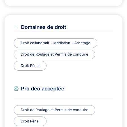
Domaines de droit
Droit collaboratif - Médiation - Arbitrage
Droit de Roulage et Permis de conduire
Droit Pénal
Pro deo acceptée
Droit de Roulage et Permis de conduire
Droit Pénal