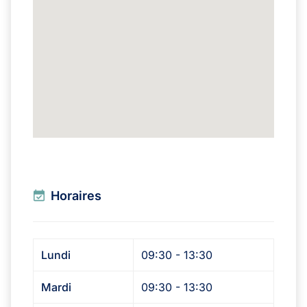
Horaires
Lundi
09:30 - 13:30
Mardi
09:30 - 13:30