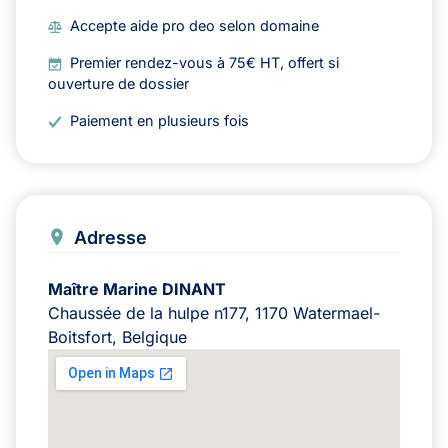
Accepte aide pro deo selon domaine
Premier rendez-vous à 75€ HT, offert si
ouverture de dossier
Paiement en plusieurs fois
Adresse
Maître Marine DINANT
Chaussée de la hulpe n177, 1170 Watermael-
Boitsfort, Belgique