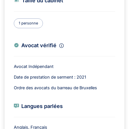
Taille du cabinet
1 personne
Avocat vérifié
Avocat Indépendant
Date de prestation de serment : 2021
Ordre des avocats du barreau de Bruxelles
Langues parlées
Anglais, Français