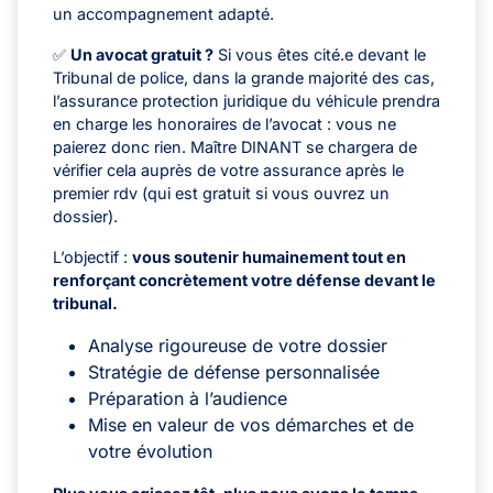
un accompagnement adapté.
✅
Un avocat gratuit ?
Si vous êtes cité.e devant le
Tribunal de police, dans la grande majorité des cas,
l’assurance protection juridique du véhicule prendra
en charge les honoraires de l’avocat : vous ne
paierez donc rien. Maître DINANT se chargera de
vérifier cela auprès de votre assurance après le
premier rdv (qui est gratuit si vous ouvrez un
dossier).
L’objectif :
vous soutenir humainement tout en
renforçant concrètement votre défense devant le
tribunal.
Analyse rigoureuse de votre dossier
Stratégie de défense personnalisée
Préparation à l’audience
Mise en valeur de vos démarches et de
votre évolution