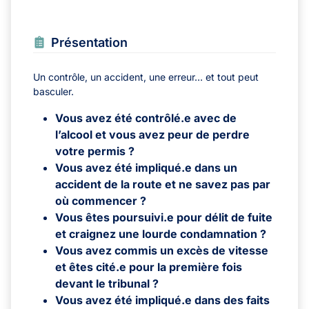
Présentation
Un contrôle, un accident, une erreur… et tout peut
basculer.
Vous avez été contrôlé.e avec de
l’alcool et vous avez peur de perdre
votre permis ?
Vous avez été impliqué.e dans un
accident de la route et ne savez pas par
où commencer ?
Vous êtes poursuivi.e pour délit de fuite
et craignez une lourde condamnation ?
Vous avez commis un excès de vitesse
et êtes cité.e pour la première fois
devant le tribunal ?
Vous avez été impliqué.e dans des faits