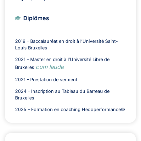
Diplômes
2019 – Baccalauréat en droit à l’Université Saint-
Louis Bruxelles
2021 – Master en droit à l’Université Libre de
cum laude
Bruxelles
2021 – Prestation de serment
2024 – Inscription au Tableau du Barreau de
Bruxelles
2025 – Formation en coaching Hedoperformance©