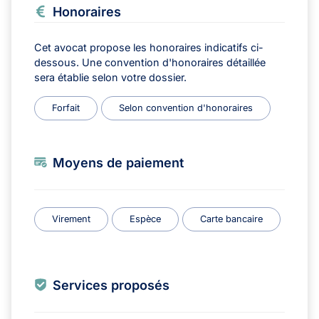
Honoraires
Cet avocat propose les honoraires indicatifs ci-
dessous. Une convention d'honoraires détaillée
sera établie selon votre dossier.
Forfait
Selon convention d'honoraires
Moyens de paiement
Virement
Espèce
Carte bancaire
Services proposés