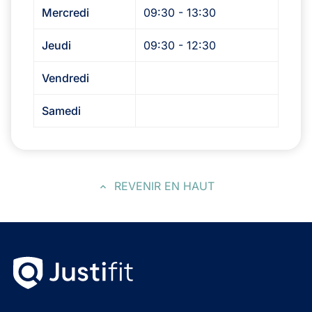
Mercredi
09:30 - 13:30
Jeudi
09:30 - 12:30
Vendredi
Samedi
REVENIR EN HAUT