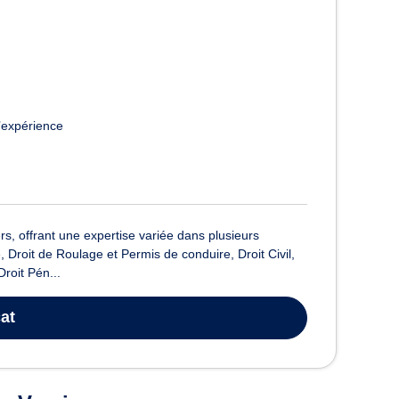
’expérience
, offrant une expertise variée dans plusieurs
 Droit de Roulage et Permis de conduire, Droit Civil,
roit Pén...
at