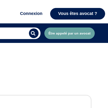
Connexion
Vous êtes avocat ?
Être appelé par un avocat
viers