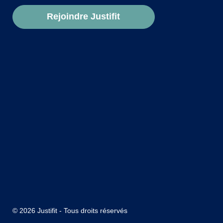
Rejoindre Justifit
© 2026 Justifit - Tous droits réservés