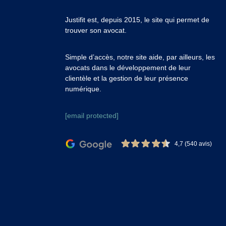
Justifit est, depuis 2015, le site qui permet de
trouver son avocat.
Simple d’accès, notre site aide, par ailleurs, les
avocats dans le développement de leur
clientèle et la gestion de leur présence
numérique.
[email protected]
4,7 (540 avis)