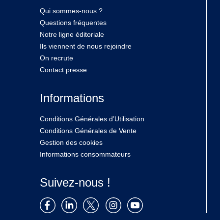
Qui sommes-nous ?
Questions fréquentes
Notre ligne éditoriale
Ils viennent de nous rejoindre
On recrute
Contact presse
Informations
Conditions Générales d’Utilisation
Conditions Générales de Vente
Gestion des cookies
Informations consommateurs
Suivez-nous !