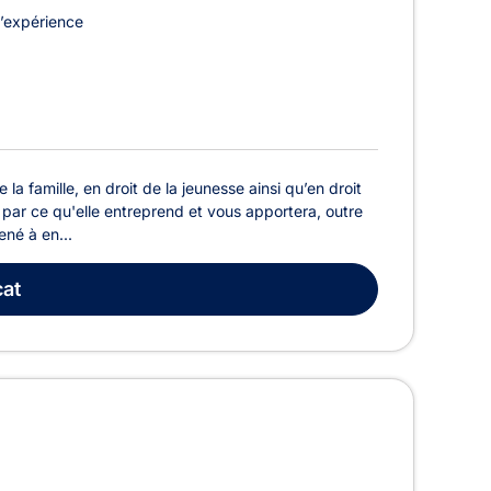
’expérience
la famille, en droit de la jeunesse ainsi qu’en droit
 par ce qu'elle entreprend et vous apportera, outre
né à en...
at