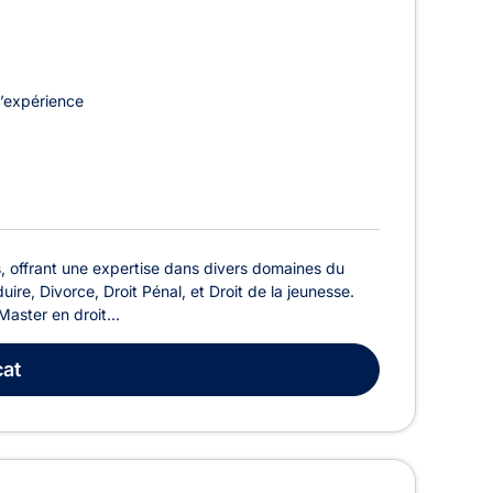
’expérience
 offrant une expertise dans divers domaines du
ire, Divorce, Droit Pénal, et Droit de la jeunesse.
aster en droit...
at