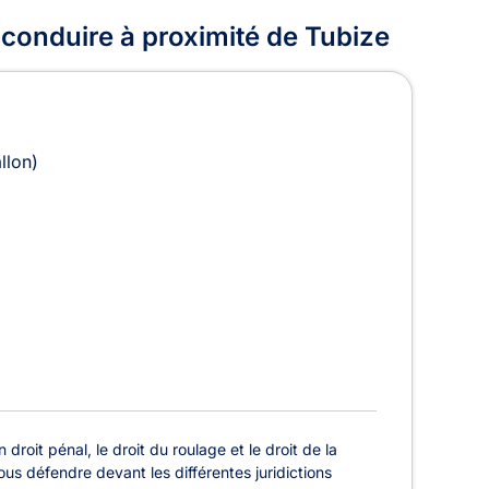
 conduire à proximité de Tubize
llon)
droit pénal, le droit du roulage et le droit de la
us défendre devant les différentes juridictions