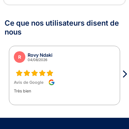
Ce que nos utilisateurs
disent de
nous
Rovy Ndaki
R
04/08/2026
Avis de Google
Très bien