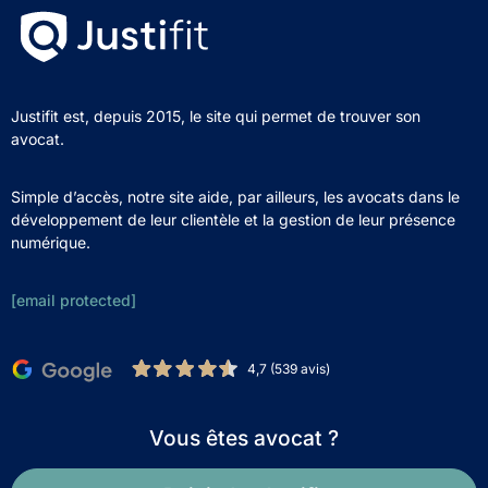
Justifit est, depuis 2015, le site qui permet de trouver son
avocat.
Simple d’accès, notre site aide, par ailleurs, les avocats dans le
développement de leur clientèle et la gestion de leur présence
numérique.
[email protected]
4,7 (539 avis)
Vous êtes avocat ?