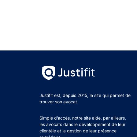
Justifit est, depuis 2015, le site qui permet de
trouver son avocat.
Simple d’accès, notre site aide, par ailleurs,
les avocats dans le développement de leur
clientèle et la gestion de leur présence