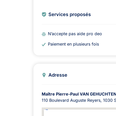
Services proposés
N’accepte pas aide pro deo
Paiement en plusieurs fois
Adresse
Maître Pierre-Paul VAN GEHUCHTE
110 Boulevard Auguste Reyers, 1030 S