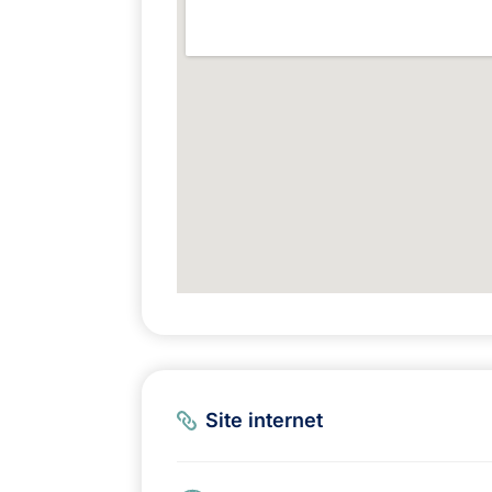
Site internet