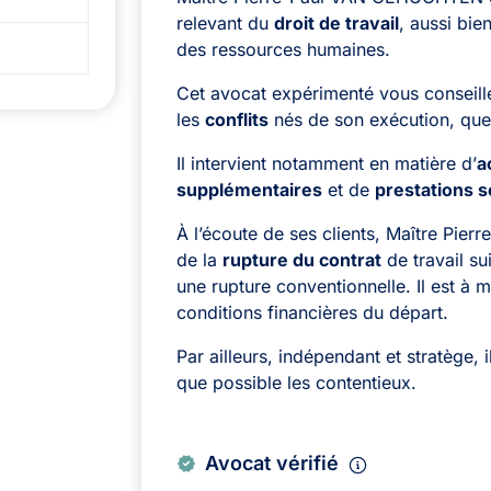
relevant du
droit de travail
, aussi bie
des ressources humaines.
Cet avocat expérimenté vous conseill
les
conflits
nés de son exécution, que
Il intervient notamment en matière d’
a
supplémentaires
et de
prestations s
À l’écoute de ses clients, Maître P
de la
rupture du contrat
de travail su
une rupture conventionnelle. Il est à
conditions financières du départ.
Par ailleurs, indépendant et stratège, 
que possible les contentieux.
Avocat vérifié