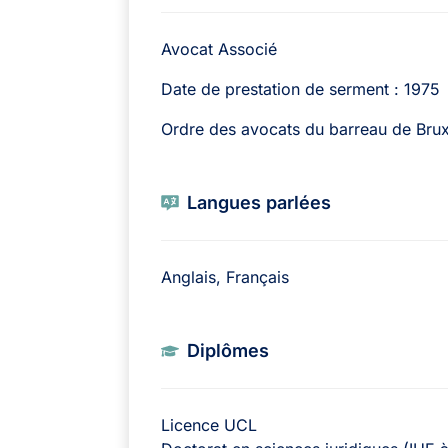
Avocat Associé
Date de prestation de serment : 1975
Ordre des avocats du barreau de Brux
Langues parlées
Anglais, Français
Diplômes
Licence UCL