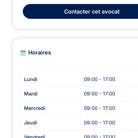
Contacter
cet avocat
Horaires
Lundi
09:00 - 17:00
Mardi
09:00 - 17:00
Mercredi
09:00 - 17:00
Jeudi
09:00 - 17:00
Vendredi
09:00 - 17:00