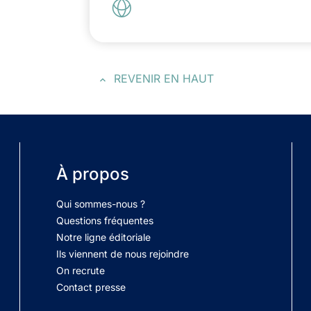
REVENIR EN HAUT
À propos
Qui sommes-nous ?
Questions fréquentes
Notre ligne éditoriale
Ils viennent de nous rejoindre
On recrute
Contact presse