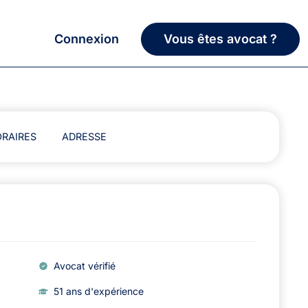
Connexion
Vous êtes avocat ?
RAIRES
ADRESSE
Avocat vérifié
51 ans d'expérience