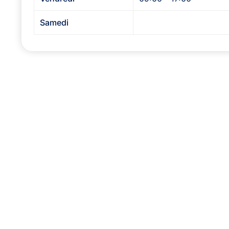
Samedi