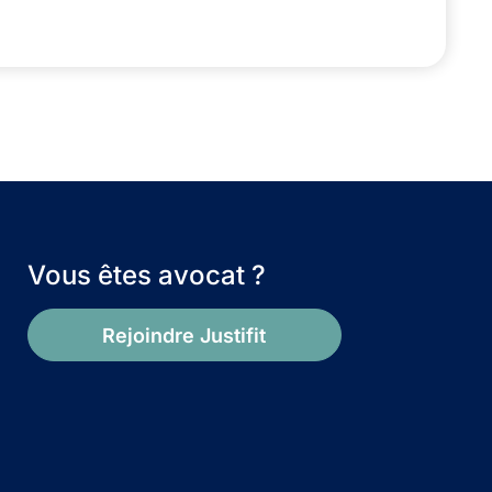
Vous êtes avocat ?
Rejoindre Justifit