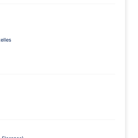
elles