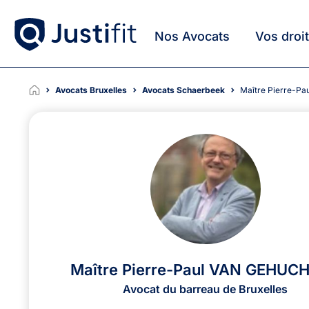
Nos Avocats
Vos droi
Avocats Bruxelles
Avocats Schaerbeek
Maître Pierre-
Maître Pierre-Paul VAN GEHUC
Avocat du barreau de Bruxelles