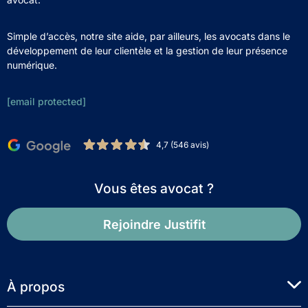
Simple d’accès, notre site aide, par ailleurs, les avocats dans le
développement de leur clientèle et la gestion de leur présence
numérique.
[email protected]
4,7 (546 avis)
Vous êtes avocat ?
Rejoindre Justifit
À propos