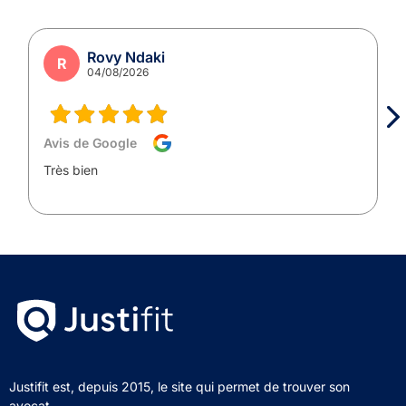
Rovy Ndaki
R
04/08/2026
Avis de Google
Très bien
Justifit est, depuis 2015, le site qui permet de trouver son
avocat.