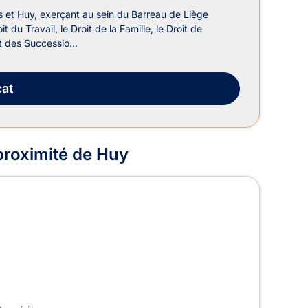
et Huy, exerçant au sein du Barreau de Liège
du Travail, le Droit de la Famille, le Droit de
it des Successio...
at
 proximité de Huy