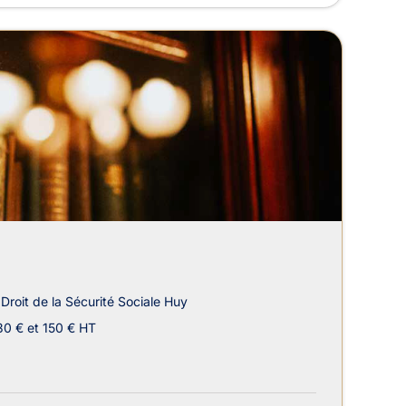
Droit de la Sécurité Sociale Huy
30 € et 150 € HT