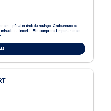
en droit pénal et droit du roulage. Chaleureuse et
 minutie et sincérité. Elle comprend l'importance de
 ...
at
RT