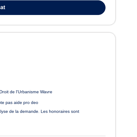
at
Droit de l'Urbanisme Wavre
te pas aide pro deo
alyse de la demande. Les honoraires sont