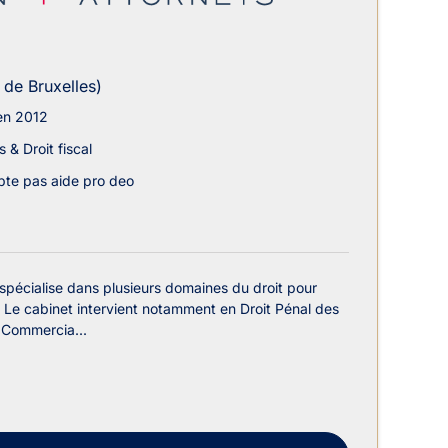
 de Bruxelles)
en 2012
 & Droit fiscal
te pas aide pro deo
pécialise dans plusieurs domaines du droit pour
 Le cabinet intervient notamment en Droit Pénal des
t Commercia...