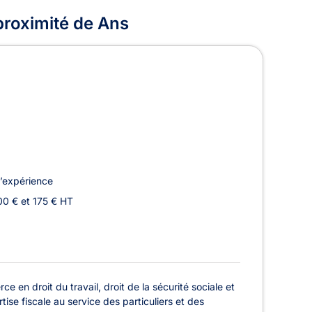
 proximité de Ans
’expérience
00 € et 175 € HT
 en droit du travail, droit de la sécurité sociale et
ise fiscale au service des particuliers et des