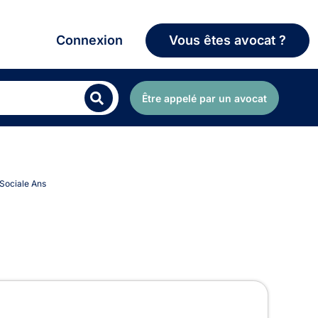
Connexion
Vous êtes avocat ?
Être appelé par un avocat
 Sociale Ans
ciale à Ans