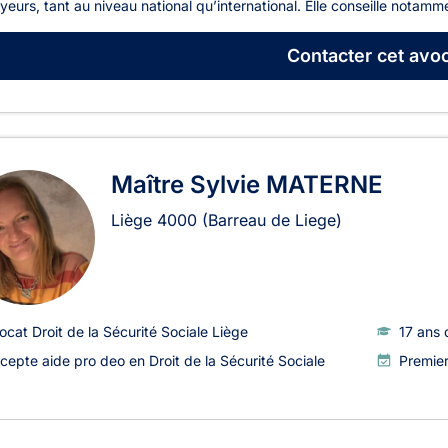
eurs, tant au niveau national qu’international. Elle conseille notamm
Contacter
cet avoc
Maître Sylvie MATERNE
Liège
4000
(Barreau de Liege)
ocat Droit de la Sécurité Sociale Liège
17 ans 
cepte aide pro deo en Droit de la Sécurité Sociale
Premie