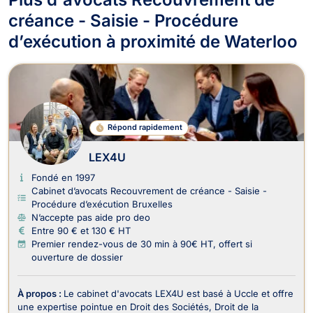
créance - Saisie - Procédure
d’exécution à proximité de Waterloo
Répond rapidement
LEX4U
Fondé en 1997
Cabinet d’avocats Recouvrement de créance - Saisie -
Procédure d’exécution Bruxelles
N’accepte pas aide pro deo
Entre 90 € et 130 € HT
Premier rendez-vous de 30 min à 90€ HT, offert si
ouverture de dossier
À propos :
Le cabinet d'avocats LEX4U est basé à Uccle et offre
une expertise pointue en Droit des Sociétés, Droit de la