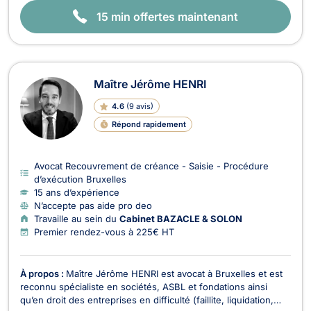
15 min offertes maintenant
Maître Jérôme HENRI
4.6
(
9 avis
)
Répond rapidement
Avocat Recouvrement de créance - Saisie - Procédure
d’exécution Bruxelles
15 ans d’expérience
N’accepte pas aide pro deo
Travaille au sein du
Cabinet BAZACLE & SOLON
Premier rendez-vous à 225€ HT
À propos :
Maître Jérôme HENRI est avocat à Bruxelles et est
reconnu spécialiste en sociétés, ASBL et fondations ainsi
qu’en droit des entreprises en difficulté (faillite, liquidation,