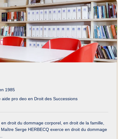
en 1985
 aide pro deo en Droit des Successions
n droit du dommage corporel, en droit de la famille,
ances. Maître Serge HERBECQ exerce en droit du dommage
..