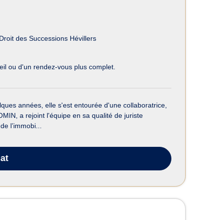
Droit des Successions Hévillers
eil ou d'un rendez-vous plus complet.
ues années, elle s'est entourée d'une collaboratrice,
 a rejoint l'équipe en sa qualité de juriste
de l’immobi...
at