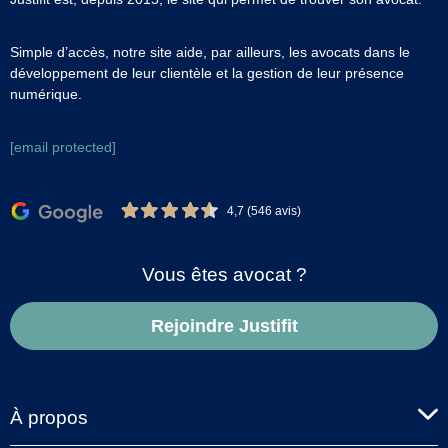
Simple d’accès, notre site aide, par ailleurs, les avocats dans le
développement de leur clientèle et la gestion de leur présence
numérique.
[email protected]
4,7 (546 avis)
Vous êtes avocat ?
Rejoindre Justifit
À propos