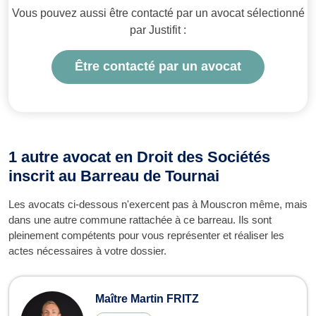
Vous pouvez aussi être contacté par un avocat sélectionné
par Justifit :
Être contacté par un avocat
1 autre avocat en Droit des Sociétés
inscrit au Barreau de Tournai
Les avocats ci-dessous n'exercent pas à Mouscron même, mais
dans une autre commune rattachée à ce barreau. Ils sont
pleinement compétents pour vous représenter et réaliser les
actes nécessaires à votre dossier.
Maître Martin FRITZ