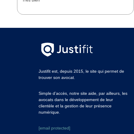
Justifit est, depuis 2015, le site qui permet de
trouver son avocat.
Simple d’accès, notre site aide, par ailleurs, les
avocats dans le développement de leur
clientèle et la gestion de leur présence
numérique.
[email protected]