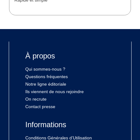
À propos
Qui sommes-nous ?
Questions fréquentes
Notre ligne éditoriale
Ils viennent de nous rejoindre
On recrute
Contact presse
Informations
Conditions Générales d’Utilisation