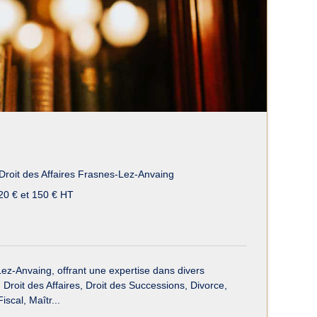
Droit des Affaires Frasnes-Lez-Anvaing
20 € et 150 € HT
z-Anvaing, offrant une expertise dans divers
 Droit des Affaires, Droit des Successions, Divorce,
scal, Maîtr...