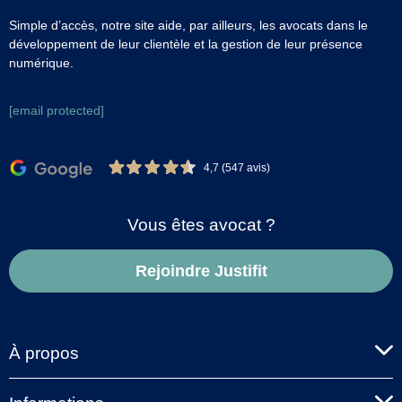
Simple d’accès, notre site aide, par ailleurs, les avocats dans le
développement de leur clientèle et la gestion de leur présence
numérique.
[email protected]
4,7 (547 avis)
Vous êtes avocat ?
Rejoindre Justifit
À propos