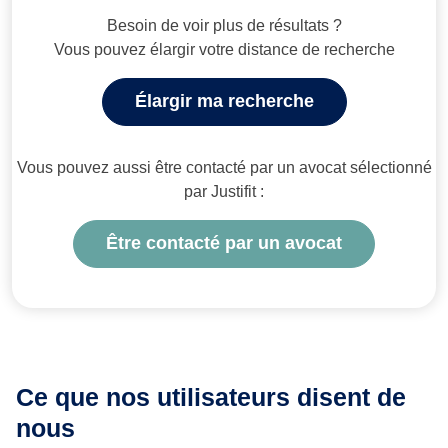
Besoin de voir plus de résultats ?
Vous pouvez élargir votre distance de recherche
Élargir ma recherche
Vous pouvez aussi être contacté par un avocat sélectionné
par Justifit :
Être contacté par un avocat
Ce que nos utilisateurs
disent de
nous