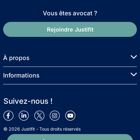
Vous êtes avocat ?
Rejoindre Justifit
À propos
Informations
Suivez-nous !
© 2026 Justifit - Tous droits réservés