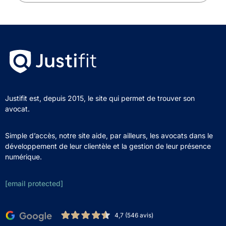
Justifit est, depuis 2015, le site qui permet de trouver son
avocat.
Simple d’accès, notre site aide, par ailleurs, les avocats dans le
développement de leur clientèle et la gestion de leur présence
numérique.
[email protected]
4,7 (546 avis)