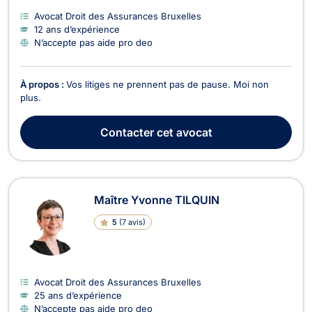
Avocat Droit des Assurances Bruxelles
12 ans d’expérience
N’accepte pas aide pro deo
À propos :
Vos litiges ne prennent pas de pause. Moi non
plus.
Contacter
cet avocat
Maître Yvonne TILQUIN
5
(
7 avis
)
Avocat Droit des Assurances Bruxelles
25 ans d’expérience
N’accepte pas aide pro deo