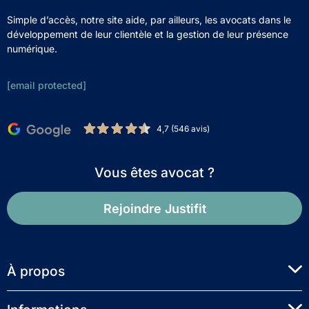
Simple d’accès, notre site aide, par ailleurs, les avocats dans le
développement de leur clientèle et la gestion de leur présence
numérique.
[email protected]
4,7 (546 avis)
Vous êtes avocat ?
Rejoindre Justifit
À propos