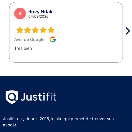
Rovy Ndaki
R
04/08/2026
Avis de Google
Très bien
Justifit est, depuis 2015, le site qui permet de trouver son
avocat.