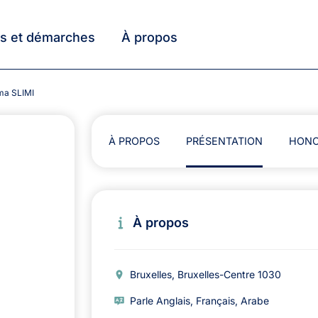
ts et démarches
À propos
ima SLIMI
À PROPOS
PRÉSENTATION
HONO
À propos
Bruxelles, Bruxelles-Centre 1030
Parle Anglais, Français, Arabe