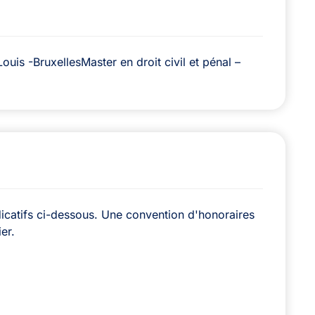
ouis -BruxellesMaster en droit civil et pénal –
icatifs ci-dessous. Une convention d'honoraires
er.