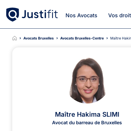
Nos Avocats
Vos droi
Avocats Bruxelles
Avocats Bruxelles-Centre
Maître Hak
Maître Hakima SLIMI
Avocat du barreau de Bruxelles