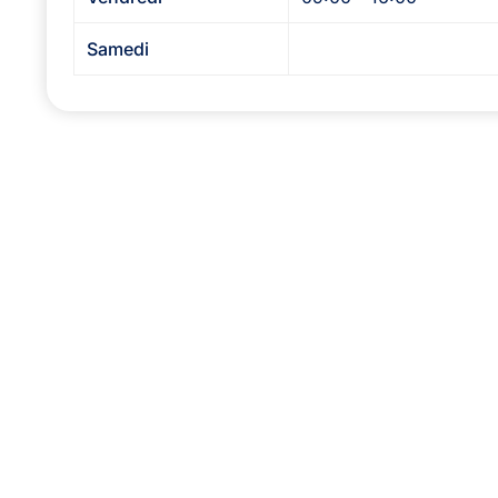
Samedi