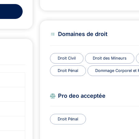
Domaines de droit
Droit Civil
Droit des Mineurs
Droit Pénal
Dommage Corporel et Re
Pro deo acceptée
Droit Pénal