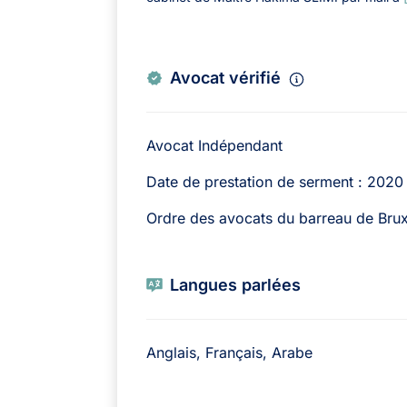
Avocat vérifié
Avocat Indépendant
Date de prestation de serment : 2020
Ordre des avocats du barreau de Brux
Langues parlées
Anglais, Français, Arabe