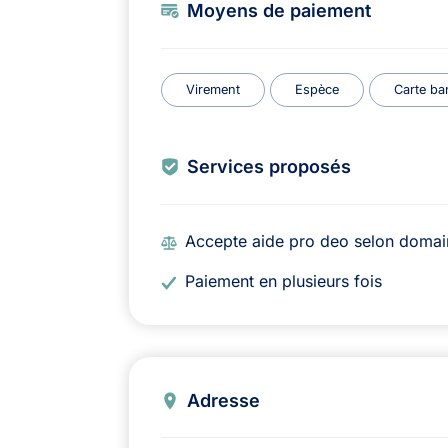
Moyens de paiement
Virement
Espèce
Carte ba
Services proposés
Accepte aide pro deo selon domai
Paiement en plusieurs fois
Adresse