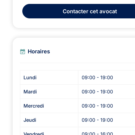
Contacter
cet avocat
Horaires
Lundi
09:00 - 19:00
Mardi
09:00 - 19:00
Mercredi
09:00 - 19:00
Jeudi
09:00 - 19:00
Vendredi
09:00 - 16:00