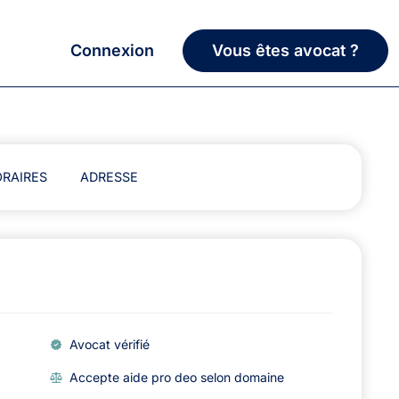
Connexion
Vous êtes avocat ?
RAIRES
ADRESSE
Avocat vérifié
Accepte aide pro deo selon domaine