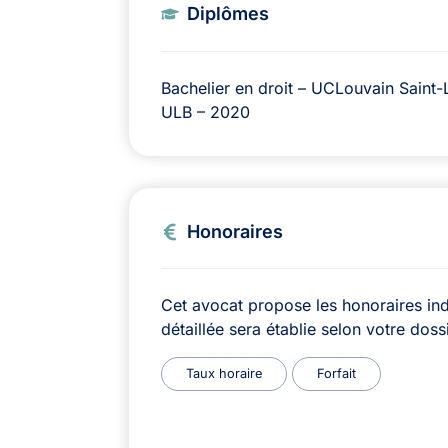
Diplômes
Bachelier en droit – UCLouvain Saint-L
ULB – 2020
Honoraires
Cet avocat propose les honoraires ind
détaillée sera établie selon votre dossi
Taux horaire
Forfait