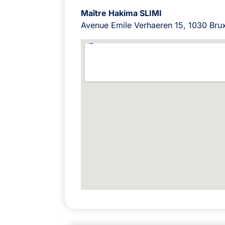
Maître Hakima SLIMI
Avenue Emile Verhaeren 15, 1030 Brux