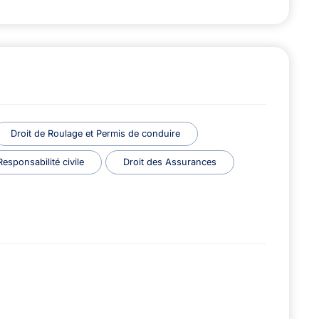
Droit de Roulage et Permis de conduire
sponsabilité civile
Droit des Assurances